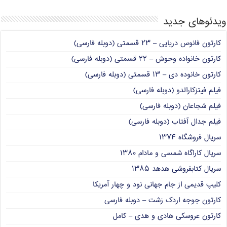
ویدئوهای جدید
کارتون فانوس دریایی – ۲۳ قسمتی (دوبله فارسی)
کارتون خانواده وحوش – ۲۲ قسمتی (دوبله فارسی)
کارتون خانوده دی – ۱۳ قسمتی (دوبله فارسی)
فیلم فیتزکارالدو (دوبله فارسی)
فیلم شجاعان (دوبله فارسی)
فیلم جدال آفتاب (دوبله فارسی)
سریال فروشگاه ۱۳۷۴
سریال کاراگاه شمسی و مادام ۱۳۸۰
سریال کتابفروشی هدهد ۱۳۸۵
کلیپ قدیمی از جام جهانی نود و چهار آمریکا
کارتون جوجه اردک زشت – دوبله فارسی
کارتون عروسکی هادی و هدی – کامل