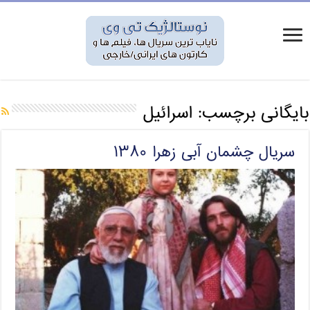
بایگانی برچسب:
اسرائیل
سریال چشمان آبی زهرا ۱۳۸۰