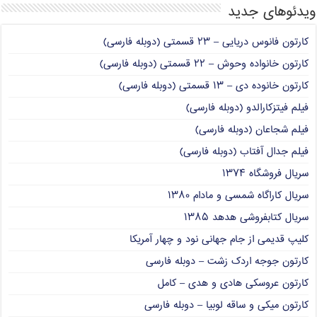
ویدئوهای جدید
کارتون فانوس دریایی – ۲۳ قسمتی (دوبله فارسی)
کارتون خانواده وحوش – ۲۲ قسمتی (دوبله فارسی)
کارتون خانوده دی – ۱۳ قسمتی (دوبله فارسی)
فیلم فیتزکارالدو (دوبله فارسی)
فیلم شجاعان (دوبله فارسی)
فیلم جدال آفتاب (دوبله فارسی)
سریال فروشگاه ۱۳۷۴
سریال کاراگاه شمسی و مادام ۱۳۸۰
سریال کتابفروشی هدهد ۱۳۸۵
کلیپ قدیمی از جام جهانی نود و چهار آمریکا
کارتون جوجه اردک زشت – دوبله فارسی
کارتون عروسکی هادی و هدی – کامل
کارتون میکی و ساقه لوبیا – دوبله فارسی