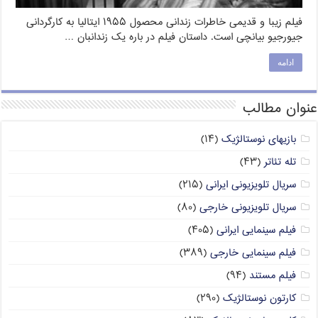
فیلم زیبا و قدیمی خاطرات زندانی محصول ۱۹۵۵ ایتالیا به کارگردانی
جیورجیو بیانچی است. داستان فیلم در باره یک زندانبان …
ادامه
عنوان مطالب
بازیهای نوستالژیک
(۱۴)
تله تئاتر
(۴۳)
سریال تلویزیونی ایرانی
(۲۱۵)
سریال تلویزیونی خارجی
(۸۰)
فیلم سینمایی ایرانی
(۴۰۵)
فیلم سینمایی خارجی
(۳۸۹)
فیلم مستند
(۹۴)
کارتون نوستالژیک
(۲۹۰)