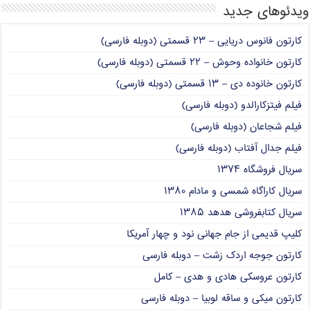
ویدئوهای جدید
کارتون فانوس دریایی – ۲۳ قسمتی (دوبله فارسی)
کارتون خانواده وحوش – ۲۲ قسمتی (دوبله فارسی)
کارتون خانوده دی – ۱۳ قسمتی (دوبله فارسی)
فیلم فیتزکارالدو (دوبله فارسی)
فیلم شجاعان (دوبله فارسی)
فیلم جدال آفتاب (دوبله فارسی)
سریال فروشگاه ۱۳۷۴
سریال کاراگاه شمسی و مادام ۱۳۸۰
سریال کتابفروشی هدهد ۱۳۸۵
کلیپ قدیمی از جام جهانی نود و چهار آمریکا
کارتون جوجه اردک زشت – دوبله فارسی
کارتون عروسکی هادی و هدی – کامل
کارتون میکی و ساقه لوبیا – دوبله فارسی