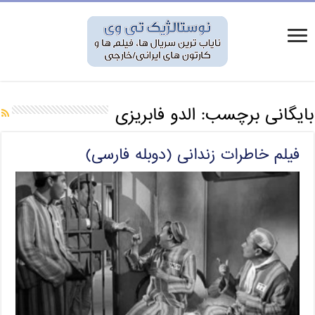
بایگانی برچسب:
الدو فابریزی
فیلم خاطرات زندانی (دوبله فارسی)