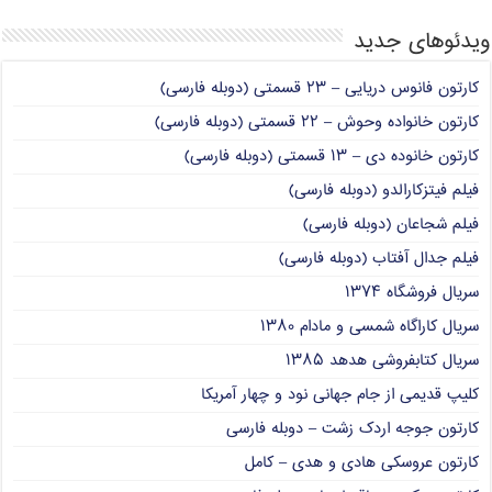
ویدئوهای جدید
کارتون فانوس دریایی – ۲۳ قسمتی (دوبله فارسی)
کارتون خانواده وحوش – ۲۲ قسمتی (دوبله فارسی)
کارتون خانوده دی – ۱۳ قسمتی (دوبله فارسی)
فیلم فیتزکارالدو (دوبله فارسی)
فیلم شجاعان (دوبله فارسی)
فیلم جدال آفتاب (دوبله فارسی)
سریال فروشگاه ۱۳۷۴
سریال کاراگاه شمسی و مادام ۱۳۸۰
سریال کتابفروشی هدهد ۱۳۸۵
کلیپ قدیمی از جام جهانی نود و چهار آمریکا
کارتون جوجه اردک زشت – دوبله فارسی
کارتون عروسکی هادی و هدی – کامل