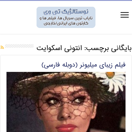
بایگانی برچسب:
انتونی اسکوایت
فیلم زیبای میلیونر (دوبله فارسی)