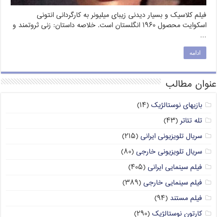
فیلم کلاسیک و بسیار دیدنی زیبای میلیونر به کارگردانی انتونی
اسکوایت محصول ۱۹۶۰ انگلستان است. خلاصه داستان: زنی ثروتمند و
…
ادامه
عنوان مطالب
بازیهای نوستالژیک
(۱۴)
تله تئاتر
(۴۳)
سریال تلویزیونی ایرانی
(۲۱۵)
سریال تلویزیونی خارجی
(۸۰)
فیلم سینمایی ایرانی
(۴۰۵)
فیلم سینمایی خارجی
(۳۸۹)
فیلم مستند
(۹۴)
کارتون نوستالژیک
(۲۹۰)