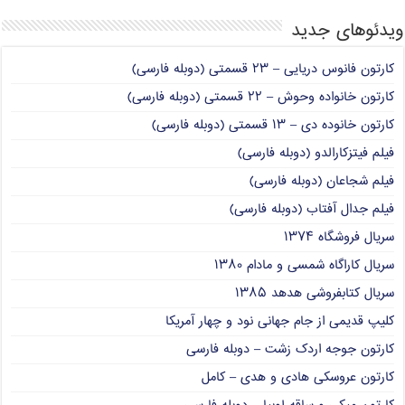
ویدئوهای جدید
کارتون فانوس دریایی – ۲۳ قسمتی (دوبله فارسی)
کارتون خانواده وحوش – ۲۲ قسمتی (دوبله فارسی)
کارتون خانوده دی – ۱۳ قسمتی (دوبله فارسی)
فیلم فیتزکارالدو (دوبله فارسی)
فیلم شجاعان (دوبله فارسی)
فیلم جدال آفتاب (دوبله فارسی)
سریال فروشگاه ۱۳۷۴
سریال کاراگاه شمسی و مادام ۱۳۸۰
سریال کتابفروشی هدهد ۱۳۸۵
کلیپ قدیمی از جام جهانی نود و چهار آمریکا
کارتون جوجه اردک زشت – دوبله فارسی
کارتون عروسکی هادی و هدی – کامل