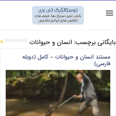
بایگانی برچسب:
انسان و حیوانات
مستند انسان و حیوانات – کامل (دوبله
فارسی)