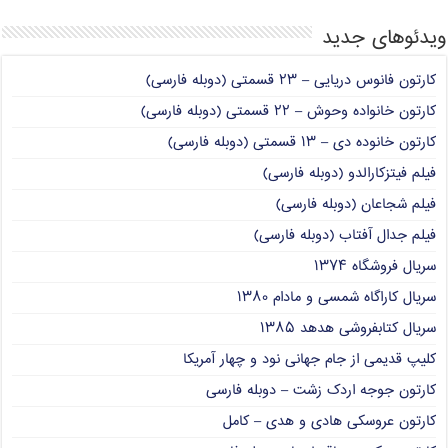
ویدئوهای جدید
کارتون فانوس دریایی – ۲۳ قسمتی (دوبله فارسی)
کارتون خانواده وحوش – ۲۲ قسمتی (دوبله فارسی)
کارتون خانوده دی – ۱۳ قسمتی (دوبله فارسی)
فیلم فیتزکارالدو (دوبله فارسی)
فیلم شجاعان (دوبله فارسی)
فیلم جدال آفتاب (دوبله فارسی)
سریال فروشگاه ۱۳۷۴
سریال کاراگاه شمسی و مادام ۱۳۸۰
سریال کتابفروشی هدهد ۱۳۸۵
کلیپ قدیمی از جام جهانی نود و چهار آمریکا
کارتون جوجه اردک زشت – دوبله فارسی
کارتون عروسکی هادی و هدی – کامل