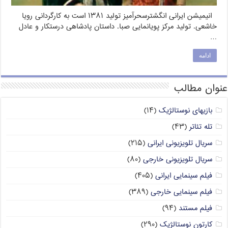
انیمیشن ایرانی انگشترسحرآمیز تولید ۱۳۸۱ است به کارگردانی رویا
خاشعی. تولید مرکز پویانمایی صبا. داستان پادشاهی درستکار و عادل
…
ادامه
عنوان مطالب
بازیهای نوستالژیک
(۱۴)
تله تئاتر
(۴۳)
سریال تلویزیونی ایرانی
(۲۱۵)
سریال تلویزیونی خارجی
(۸۰)
فیلم سینمایی ایرانی
(۴۰۵)
فیلم سینمایی خارجی
(۳۸۹)
فیلم مستند
(۹۴)
کارتون نوستالژیک
(۲۹۰)