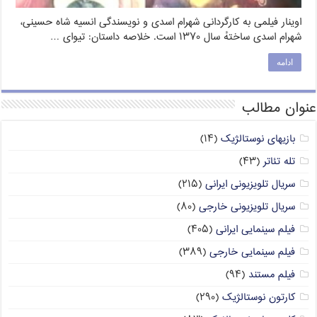
اوینار فیلمی به کارگردانی شهرام اسدی و نویسندگی انسیه شاه حسینی،
شهرام اسدی ساختهٔ سال ۱۳۷۰ است. خلاصه داستان: تیوای …
ادامه
عنوان مطالب
بازیهای نوستالژیک
(۱۴)
تله تئاتر
(۴۳)
سریال تلویزیونی ایرانی
(۲۱۵)
سریال تلویزیونی خارجی
(۸۰)
فیلم سینمایی ایرانی
(۴۰۵)
فیلم سینمایی خارجی
(۳۸۹)
فیلم مستند
(۹۴)
کارتون نوستالژیک
(۲۹۰)