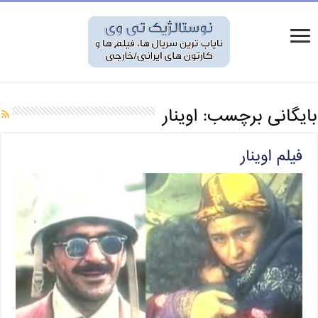
بایگانی برچسب:
اوینار
فیلم اوینار