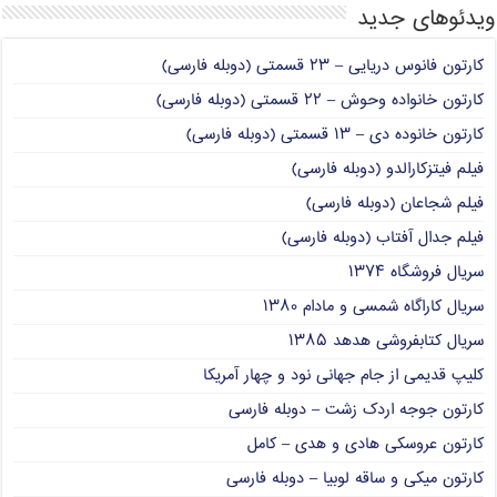
ویدئوهای جدید
کارتون فانوس دریایی – ۲۳ قسمتی (دوبله فارسی)
کارتون خانواده وحوش – ۲۲ قسمتی (دوبله فارسی)
کارتون خانوده دی – ۱۳ قسمتی (دوبله فارسی)
فیلم فیتزکارالدو (دوبله فارسی)
فیلم شجاعان (دوبله فارسی)
فیلم جدال آفتاب (دوبله فارسی)
سریال فروشگاه ۱۳۷۴
سریال کاراگاه شمسی و مادام ۱۳۸۰
سریال کتابفروشی هدهد ۱۳۸۵
کلیپ قدیمی از جام جهانی نود و چهار آمریکا
کارتون جوجه اردک زشت – دوبله فارسی
کارتون عروسکی هادی و هدی – کامل
کارتون میکی و ساقه لوبیا – دوبله فارسی