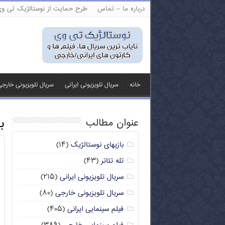
درباره ما – تماس
طرح حمایت از نوستالژیک تی و
خانه
سریال تلویزیونی ایرانی
سریال تلویزیونی خارج
ب
عنوان مطالب
بازیهای نوستالژیک
(۱۴)
تله تئاتر
(۴۳)
سریال تلویزیونی ایرانی
(۲۱۵)
سریال تلویزیونی خارجی
(۸۰)
فیلم سینمایی ایرانی
(۴۰۵)