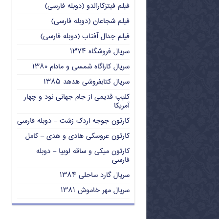
فیلم فیتزکارالدو (دوبله فارسی)
فیلم شجاعان (دوبله فارسی)
فیلم جدال آفتاب (دوبله فارسی)
سریال فروشگاه ۱۳۷۴
سریال کاراگاه شمسی و مادام ۱۳۸۰
سریال کتابفروشی هدهد ۱۳۸۵
کلیپ قدیمی از جام جهانی نود و چهار
آمریکا
کارتون جوجه اردک زشت – دوبله فارسی
کارتون عروسکی هادی و هدی – کامل
کارتون میکی و ساقه لوبیا – دوبله
فارسی
سریال گارد ساحلی ۱۳۸۴
سریال مهر خاموش ۱۳۸۱