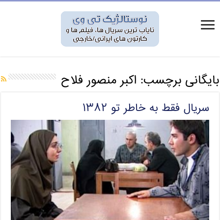
بایگانی برچسب:
اکبر منصور فلاح
سریال فقط به خاطر تو ۱۳۸۲