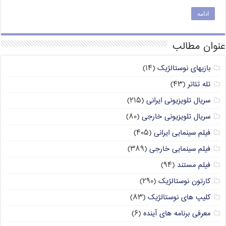
ادامه
عنوان مطالب
بازیهای نوستالژیک
(۱۴)
تله تئاتر
(۴۳)
سریال تلویزیونی ایرانی
(۲۱۵)
سریال تلویزیونی خارجی
(۸۰)
فیلم سینمایی ایرانی
(۴۰۵)
فیلم سینمایی خارجی
(۳۸۹)
فیلم مستند
(۹۴)
کارتون نوستالژیک
(۲۹۰)
کلیپ های نوستالژیک
(۸۳)
معرفی برنامه های آینده
(۶)