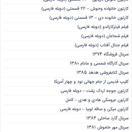
کارتون خانواده وحوش – ۲۲ قسمتی (دوبله فارسی)
کارتون خانوده دی – ۱۳ قسمتی (دوبله فارسی)
فیلم فیتزکارالدو (دوبله فارسی)
فیلم شجاعان (دوبله فارسی)
فیلم جدال آفتاب (دوبله فارسی)
سریال فروشگاه ۱۳۷۴
سریال کاراگاه شمسی و مادام ۱۳۸۰
سریال کتابفروشی هدهد ۱۳۸۵
کلیپ قدیمی از جام جهانی نود و چهار آمریکا
کارتون جوجه اردک زشت – دوبله فارسی
کارتون عروسکی هادی و هدی – کامل
کارتون میکی و ساقه لوبیا – دوبله فارسی
سریال گارد ساحلی ۱۳۸۴
سریال مهر خاموش ۱۳۸۱