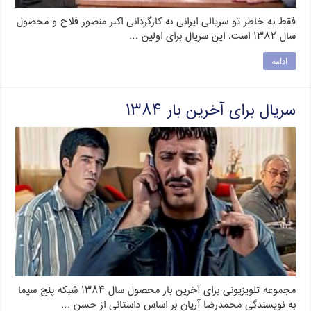
فقط به خاطر تو سریالی ایرانی به کارگردانی اکبر منصور فلاح و محصول
سال ۱۳۸۲ است. این سریال برای اولین …
ادامه
سریال برای آخرین بار ۱۳۸۴
مجموعه تلویزیونی برای آخرین بار محصول سال ۱۳۸۴ شبکه پنج سیما
به نویسندگی محمدرضا آریان بر اساس داستانی از حسن …