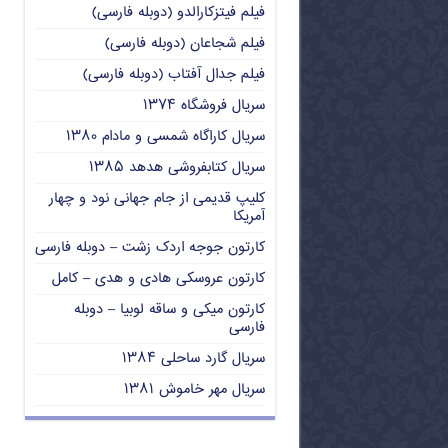
فیلم فیتزکارالدو (دوبله فارسی)
فیلم شجاعان (دوبله فارسی)
فیلم جدال آفتاب (دوبله فارسی)
سریال فروشگاه ۱۳۷۴
سریال کاراگاه شمسی و مادام ۱۳۸۰
سریال کتابفروشی هدهد ۱۳۸۵
کلیپ قدیمی از جام جهانی نود و چهار
آمریکا
کارتون جوجه اردک زشت – دوبله فارسی
کارتون عروسکی هادی و هدی – کامل
کارتون میکی و ساقه لوبیا – دوبله
فارسی
سریال گارد ساحلی ۱۳۸۴
سریال مهر خاموش ۱۳۸۱