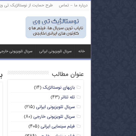
درباره ما – تماس
طرح حمایت از نوستالژیک تی و
خانه
سریال تلویزیونی ایرانی
سریال تلویزیونی خارج
ب
عنوان مطالب
بازیهای نوستالژیک
(۱۴)
تله تئاتر
(۴۳)
سریال تلویزیونی ایرانی
(۲۱۵)
سریال تلویزیونی خارجی
(۸۰)
فیلم سینمایی ایرانی
(۴۰۵)