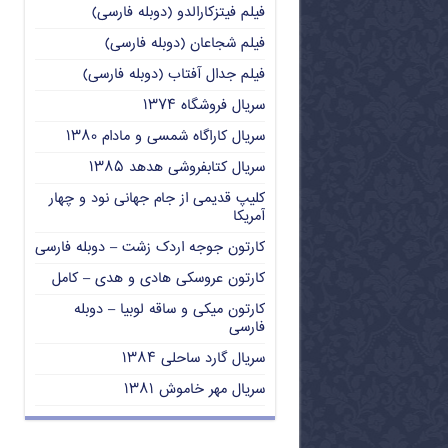
فیلم فیتزکارالدو (دوبله فارسی)
فیلم شجاعان (دوبله فارسی)
فیلم جدال آفتاب (دوبله فارسی)
سریال فروشگاه ۱۳۷۴
سریال کاراگاه شمسی و مادام ۱۳۸۰
سریال کتابفروشی هدهد ۱۳۸۵
کلیپ قدیمی از جام جهانی نود و چهار
آمریکا
کارتون جوجه اردک زشت – دوبله فارسی
کارتون عروسکی هادی و هدی – کامل
کارتون میکی و ساقه لوبیا – دوبله
فارسی
سریال گارد ساحلی ۱۳۸۴
سریال مهر خاموش ۱۳۸۱