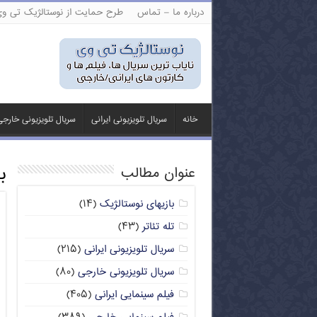
درباره ما – تماس
طرح حمایت از نوستالژیک تی و
خانه
سریال تلویزیونی ایرانی
سریال تلویزیونی خارج
ب
عنوان مطالب
بازیهای نوستالژیک
(۱۴)
تله تئاتر
(۴۳)
سریال تلویزیونی ایرانی
(۲۱۵)
سریال تلویزیونی خارجی
(۸۰)
فیلم سینمایی ایرانی
(۴۰۵)