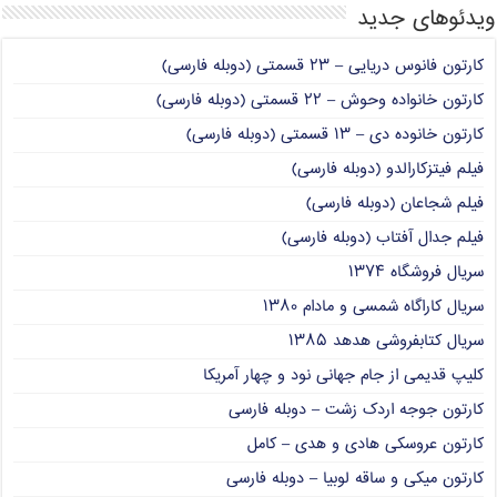
ویدئوهای جدید
کارتون فانوس دریایی – ۲۳ قسمتی (دوبله فارسی)
کارتون خانواده وحوش – ۲۲ قسمتی (دوبله فارسی)
کارتون خانوده دی – ۱۳ قسمتی (دوبله فارسی)
فیلم فیتزکارالدو (دوبله فارسی)
فیلم شجاعان (دوبله فارسی)
فیلم جدال آفتاب (دوبله فارسی)
سریال فروشگاه ۱۳۷۴
سریال کاراگاه شمسی و مادام ۱۳۸۰
سریال کتابفروشی هدهد ۱۳۸۵
کلیپ قدیمی از جام جهانی نود و چهار آمریکا
کارتون جوجه اردک زشت – دوبله فارسی
کارتون عروسکی هادی و هدی – کامل
کارتون میکی و ساقه لوبیا – دوبله فارسی