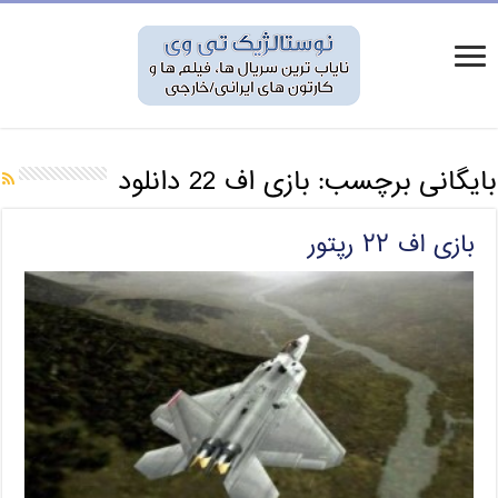
بایگانی برچسب:
بازی اف 22 دانلود
بازی اف ۲۲ رپتور