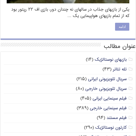
یکی از بازیهای جذاب در سالهای نه چندان دور، بازی اف ۲۲ رپتور بود
که از تمام بازیهای هواپیمایی یک …
ادامه
عنوان مطالب
بازیهای نوستالژیک
(۱۴)
تله تئاتر
(۴۳)
سریال تلویزیونی ایرانی
(۲۱۵)
سریال تلویزیونی خارجی
(۸۰)
فیلم سینمایی ایرانی
(۴۰۵)
فیلم سینمایی خارجی
(۳۸۹)
فیلم مستند
(۹۴)
کارتون نوستالژیک
(۲۹۰)