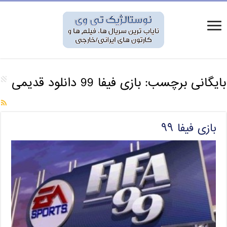
بایگانی برچسب:
بازی فیفا 99 دانلود قدیمی
بازی فیفا ۹۹