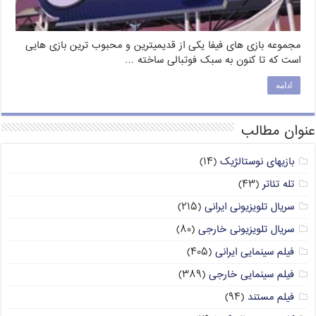
مجموعه بازی های فیفا یکی از قدیمیترین و محبوب ترین بازی هایی
است که تا کنون به سبک فوتبالی ساخته …
ادامه
عنوان مطالب
بازیهای نوستالژیک
(۱۴)
تله تئاتر
(۴۳)
سریال تلویزیونی ایرانی
(۲۱۵)
سریال تلویزیونی خارجی
(۸۰)
فیلم سینمایی ایرانی
(۴۰۵)
فیلم سینمایی خارجی
(۳۸۹)
فیلم مستند
(۹۴)