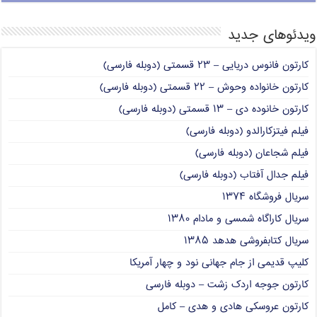
ویدئوهای جدید
کارتون فانوس دریایی – ۲۳ قسمتی (دوبله فارسی)
کارتون خانواده وحوش – ۲۲ قسمتی (دوبله فارسی)
کارتون خانوده دی – ۱۳ قسمتی (دوبله فارسی)
فیلم فیتزکارالدو (دوبله فارسی)
فیلم شجاعان (دوبله فارسی)
فیلم جدال آفتاب (دوبله فارسی)
سریال فروشگاه ۱۳۷۴
سریال کاراگاه شمسی و مادام ۱۳۸۰
سریال کتابفروشی هدهد ۱۳۸۵
کلیپ قدیمی از جام جهانی نود و چهار آمریکا
کارتون جوجه اردک زشت – دوبله فارسی
کارتون عروسکی هادی و هدی – کامل