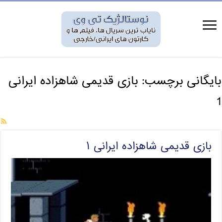
بایگانی برچسب:
بازی قدیمی شاهزاده ایرانی
1
بازی قدیمی شاهزاده ایرانی ۱