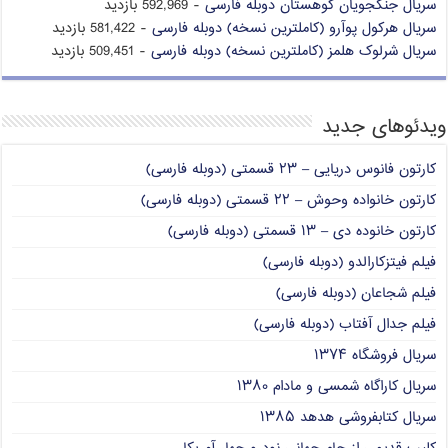
سریال جنگجویان کوهستان دوبله فارسی
- 592,969 بازدید
سریال هرکول پوآرو (کاملترین نسخه) دوبله فارسی
- 581,422 بازدید
سریال شرلوک هلمز (کاملترین نسخه) دوبله فارسی
- 509,451 بازدید
ویدئوهای جدید
کارتون فانوس دریایی – ۲۳ قسمتی (دوبله فارسی)
کارتون خانواده وحوش – ۲۲ قسمتی (دوبله فارسی)
کارتون خانوده دی – ۱۳ قسمتی (دوبله فارسی)
فیلم فیتزکارالدو (دوبله فارسی)
فیلم شجاعان (دوبله فارسی)
فیلم جدال آفتاب (دوبله فارسی)
سریال فروشگاه ۱۳۷۴
سریال کاراگاه شمسی و مادام ۱۳۸۰
سریال کتابفروشی هدهد ۱۳۸۵