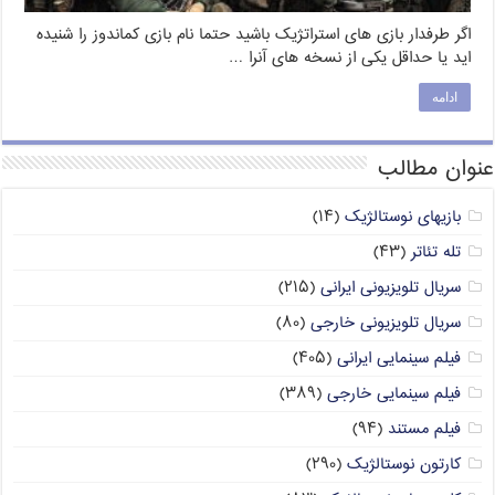
اگر طرفدار بازی های استراتژیک باشید حتما نام بازی کماندوز را شنیده
اید یا حداقل یکی از نسخه های آنرا …
ادامه
عنوان مطالب
بازیهای نوستالژیک
(۱۴)
تله تئاتر
(۴۳)
سریال تلویزیونی ایرانی
(۲۱۵)
سریال تلویزیونی خارجی
(۸۰)
فیلم سینمایی ایرانی
(۴۰۵)
فیلم سینمایی خارجی
(۳۸۹)
فیلم مستند
(۹۴)
کارتون نوستالژیک
(۲۹۰)