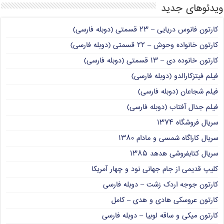
ویدئوهای جدید
کارتون فانوس دریایی – ۲۳ قسمتی (دوبله فارسی)
کارتون خانواده وحوش – ۲۲ قسمتی (دوبله فارسی)
کارتون خانوده دی – ۱۳ قسمتی (دوبله فارسی)
فیلم فیتزکارالدو (دوبله فارسی)
فیلم شجاعان (دوبله فارسی)
فیلم جدال آفتاب (دوبله فارسی)
سریال فروشگاه ۱۳۷۴
سریال کاراگاه شمسی و مادام ۱۳۸۰
سریال کتابفروشی هدهد ۱۳۸۵
کلیپ قدیمی از جام جهانی نود و چهار آمریکا
کارتون جوجه اردک زشت – دوبله فارسی
کارتون عروسکی هادی و هدی – کامل
کارتون میکی و ساقه لوبیا – دوبله فارسی