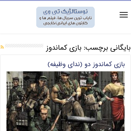
بایگانی برچسب:
بازی کماندوز
بازی کماندوز دو (ندای وظیفه)