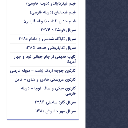
فیلم فیتزکارالدو (دوبله فارسی)
فیلم شجاعان (دوبله فارسی)
فیلم جدال آفتاب (دوبله فارسی)
سریال فروشگاه ۱۳۷۴
سریال کاراگاه شمسی و مادام ۱۳۸۰
سریال کتابفروشی هدهد ۱۳۸۵
کلیپ قدیمی از جام جهانی نود و چهار
آمریکا
کارتون جوجه اردک زشت – دوبله فارسی
کارتون عروسکی هادی و هدی – کامل
کارتون میکی و ساقه لوبیا – دوبله
فارسی
سریال گارد ساحلی ۱۳۸۴
سریال مهر خاموش ۱۳۸۱