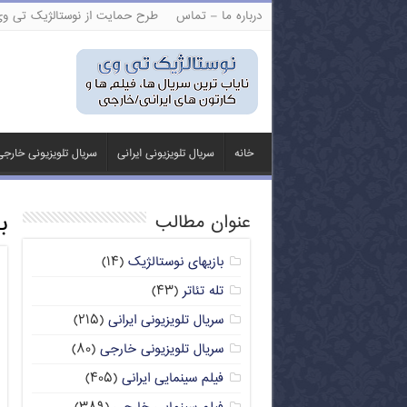
درباره ما – تماس
طرح حمایت از نوستالژیک تی و
خانه
سریال تلویزیونی ایرانی
سریال تلویزیونی خارج
ب
عنوان مطالب
بازیهای نوستالژیک
(۱۴)
تله تئاتر
(۴۳)
سریال تلویزیونی ایرانی
(۲۱۵)
سریال تلویزیونی خارجی
(۸۰)
فیلم سینمایی ایرانی
(۴۰۵)