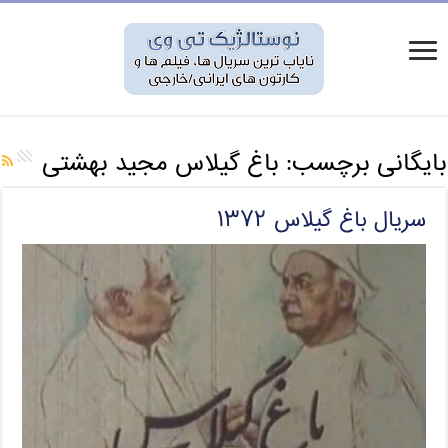
بایگانی برچسب:
باغ گیلاس مجید بهشتی
سریال باغ گیلاس ۱۳۷۲