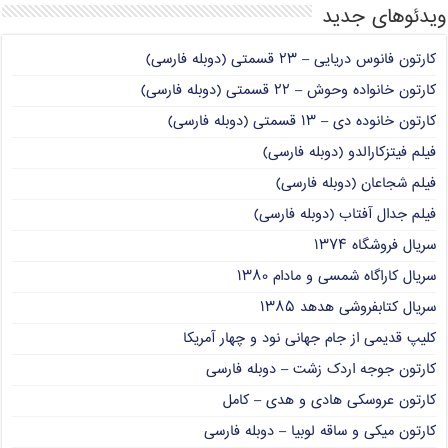
ویدئوهای جدید
کارتون فانوس دریایی – ۲۳ قسمتی (دوبله فارسی)
کارتون خانواده وحوش – ۲۲ قسمتی (دوبله فارسی)
کارتون خانوده دی – ۱۳ قسمتی (دوبله فارسی)
فیلم فیتزکارالدو (دوبله فارسی)
فیلم شجاعان (دوبله فارسی)
فیلم جدال آفتاب (دوبله فارسی)
سریال فروشگاه ۱۳۷۴
سریال کاراگاه شمسی و مادام ۱۳۸۰
سریال کتابفروشی هدهد ۱۳۸۵
کلیپ قدیمی از جام جهانی نود و چهار آمریکا
کارتون جوجه اردک زشت – دوبله فارسی
کارتون عروسکی هادی و هدی – کامل
کارتون میکی و ساقه لوبیا – دوبله فارسی