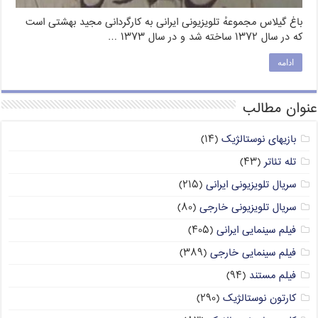
باغ گیلاس مجموعهٔ تلویزیونی ایرانی به کارگردانی مجید بهشتی است
که در سال ۱۳۷۲ ساخته شد و در سال ۱۳۷۳ …
ادامه
عنوان مطالب
بازیهای نوستالژیک
(۱۴)
تله تئاتر
(۴۳)
سریال تلویزیونی ایرانی
(۲۱۵)
سریال تلویزیونی خارجی
(۸۰)
فیلم سینمایی ایرانی
(۴۰۵)
فیلم سینمایی خارجی
(۳۸۹)
فیلم مستند
(۹۴)
کارتون نوستالژیک
(۲۹۰)