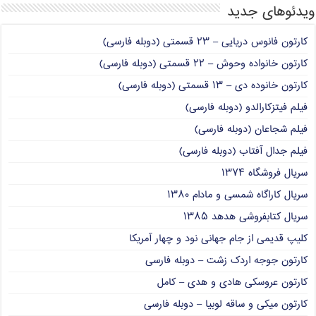
ویدئوهای جدید
کارتون فانوس دریایی – ۲۳ قسمتی (دوبله فارسی)
کارتون خانواده وحوش – ۲۲ قسمتی (دوبله فارسی)
کارتون خانوده دی – ۱۳ قسمتی (دوبله فارسی)
فیلم فیتزکارالدو (دوبله فارسی)
فیلم شجاعان (دوبله فارسی)
فیلم جدال آفتاب (دوبله فارسی)
سریال فروشگاه ۱۳۷۴
سریال کاراگاه شمسی و مادام ۱۳۸۰
سریال کتابفروشی هدهد ۱۳۸۵
کلیپ قدیمی از جام جهانی نود و چهار آمریکا
کارتون جوجه اردک زشت – دوبله فارسی
کارتون عروسکی هادی و هدی – کامل
کارتون میکی و ساقه لوبیا – دوبله فارسی