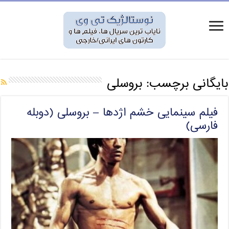
بایگانی برچسب:
بروسلی
فیلم سینمایی خشم اژدها – بروسلی (دوبله
فارسی)