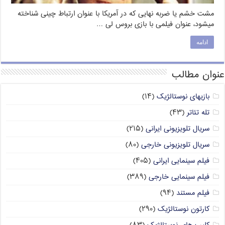
مشت خشم یا ضربه نهایی که در آمریکا با عنوان ارتباط چینی شناخته
میشود، عنوان فیلمی با بازی بروس لی …
ادامه
عنوان مطالب
بازیهای نوستالژیک
(۱۴)
تله تئاتر
(۴۳)
سریال تلویزیونی ایرانی
(۲۱۵)
سریال تلویزیونی خارجی
(۸۰)
فیلم سینمایی ایرانی
(۴۰۵)
فیلم سینمایی خارجی
(۳۸۹)
فیلم مستند
(۹۴)
کارتون نوستالژیک
(۲۹۰)