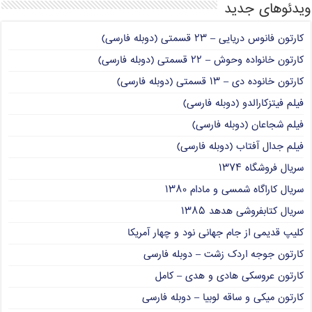
ویدئوهای جدید
کارتون فانوس دریایی – ۲۳ قسمتی (دوبله فارسی)
کارتون خانواده وحوش – ۲۲ قسمتی (دوبله فارسی)
کارتون خانوده دی – ۱۳ قسمتی (دوبله فارسی)
فیلم فیتزکارالدو (دوبله فارسی)
فیلم شجاعان (دوبله فارسی)
فیلم جدال آفتاب (دوبله فارسی)
سریال فروشگاه ۱۳۷۴
سریال کاراگاه شمسی و مادام ۱۳۸۰
سریال کتابفروشی هدهد ۱۳۸۵
کلیپ قدیمی از جام جهانی نود و چهار آمریکا
کارتون جوجه اردک زشت – دوبله فارسی
کارتون عروسکی هادی و هدی – کامل
کارتون میکی و ساقه لوبیا – دوبله فارسی