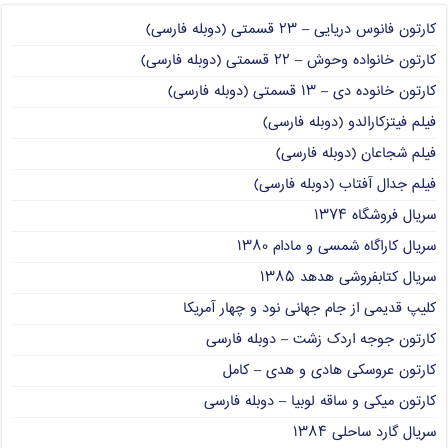
کارتون فانوس دریایی – ۲۳ قسمتی (دوبله فارسی)
کارتون خانواده وحوش – ۲۲ قسمتی (دوبله فارسی)
کارتون خانوده دی – ۱۳ قسمتی (دوبله فارسی)
فیلم فیتزکارالدو (دوبله فارسی)
فیلم شجاعان (دوبله فارسی)
فیلم جدال آفتاب (دوبله فارسی)
سریال فروشگاه ۱۳۷۴
سریال کاراگاه شمسی و مادام ۱۳۸۰
سریال کتابفروشی هدهد ۱۳۸۵
کلیپ قدیمی از جام جهانی نود و چهار آمریکا
کارتون جوجه اردک زشت – دوبله فارسی
کارتون عروسکی هادی و هدی – کامل
کارتون میکی و ساقه لوبیا – دوبله فارسی
سریال گارد ساحلی ۱۳۸۴