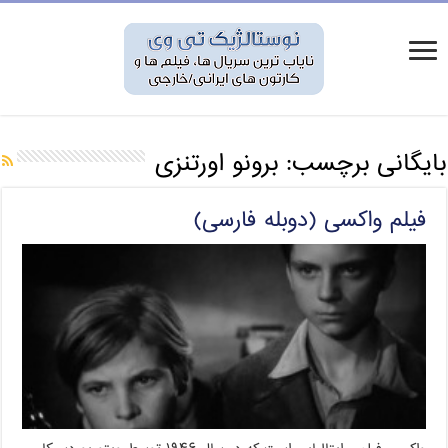
بایگانی برچسب:
برونو اورتنزی
فیلم واکسی (دوبله فارسی)