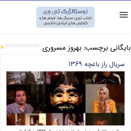
بایگانی برچسب:
بهروز مسروری
سریال راز باغچه ۱۳۶۹