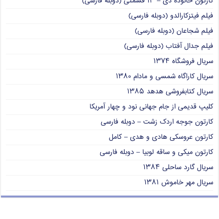
کارتون خانوده دی – ۱۳ قسمتی (دوبله فارسی)
فیلم فیتزکارالدو (دوبله فارسی)
فیلم شجاعان (دوبله فارسی)
فیلم جدال آفتاب (دوبله فارسی)
سریال فروشگاه ۱۳۷۴
سریال کاراگاه شمسی و مادام ۱۳۸۰
سریال کتابفروشی هدهد ۱۳۸۵
کلیپ قدیمی از جام جهانی نود و چهار آمریکا
کارتون جوجه اردک زشت – دوبله فارسی
کارتون عروسکی هادی و هدی – کامل
کارتون میکی و ساقه لوبیا – دوبله فارسی
سریال گارد ساحلی ۱۳۸۴
سریال مهر خاموش ۱۳۸۱