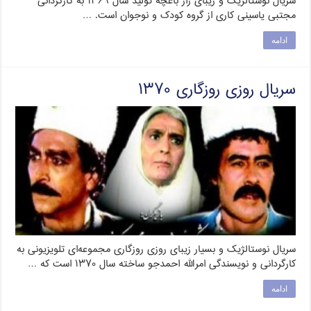
سریال نوستالژیک و زیبای راز باغچه تولید سال ۱۳۶۹ به کارگردانی
مجتبی یاسینی کاری از گروه کودک و نوجوان است. …
ادامه
سریال روزی روزگاری ۱۳۷۰
سریال نوستالژیک و بسیار زیبای روزی روزگاری مجموعه‌ای تلویزیونی به
کارگردانی و نویسندگی امرالله احمدجو ساخته سال ۱۳۷۰ است که …
ادامه