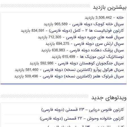
بیشترین بازدید
خانه
- 3,506,442 بازدید
سریال خانه کوچک دوبله فارسی
- 965,589 بازدید
کارتون فوتبالیست ها ۲ – کامل (دوبله فارسی)
- 834,591 بازدید
سریال قصه های جزیره دوبله فارسی
- 712,305 بازدید
سریال ارتش سری دوبله فارسی
- 694,275 بازدید
سریال پزشک دهکده دوبله فارسی
- 638,983 بازدید
نوستالژیک ترین موزیک ها
- 615,499 بازدید
سریال جنگجویان کوهستان دوبله فارسی
- 592,986 بازدید
سریال هرکول پوآرو (کاملترین نسخه) دوبله فارسی
- 581,460 بازدید
سریال شرلوک هلمز (کاملترین نسخه) دوبله فارسی
- 509,496 بازدید
ویدئوهای جدید
کارتون فانوس دریایی – ۲۳ قسمتی (دوبله فارسی)
کارتون خانواده وحوش – ۲۲ قسمتی (دوبله فارسی)