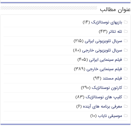
عنوان مطالب
بازیهای نوستالژیک
(۱۴)
تله تئاتر
(۴۳)
سریال تلویزیونی ایرانی
(۲۱۵)
سریال تلویزیونی خارجی
(۸۰)
فیلم سینمایی ایرانی
(۴۰۵)
فیلم سینمایی خارجی
(۳۸۹)
فیلم مستند
(۹۴)
کارتون نوستالژیک
(۲۹۰)
کلیپ های نوستالژیک
(۸۳)
معرفی برنامه های آینده
(۶)
موسیقی نایاب
(۱۰)