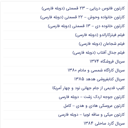
کارتون فانوس دریایی – ۲۳ قسمتی (دوبله فارسی)
کارتون خانواده وحوش – ۲۲ قسمتی (دوبله فارسی)
کارتون خانوده دی – ۱۳ قسمتی (دوبله فارسی)
فیلم فیتزکارالدو (دوبله فارسی)
فیلم شجاعان (دوبله فارسی)
فیلم جدال آفتاب (دوبله فارسی)
سریال فروشگاه ۱۳۷۴
سریال کاراگاه شمسی و مادام ۱۳۸۰
سریال کتابفروشی هدهد ۱۳۸۵
کلیپ قدیمی از جام جهانی نود و چهار آمریکا
کارتون جوجه اردک زشت – دوبله فارسی
کارتون عروسکی هادی و هدی – کامل
کارتون میکی و ساقه لوبیا – دوبله فارسی
سریال گارد ساحلی ۱۳۸۴