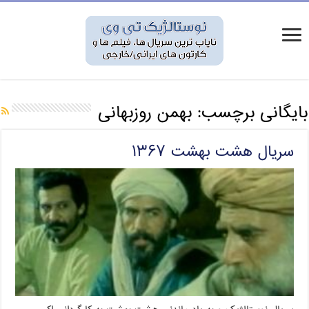
بایگانی برچسب:
بهمن روزبهانی
سریال هشت بهشت ۱۳۶۷