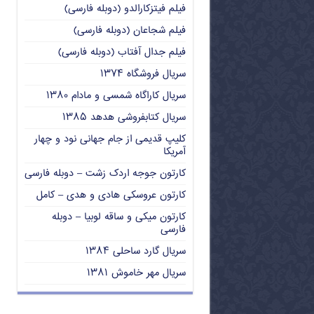
فیلم فیتزکارالدو (دوبله فارسی)
فیلم شجاعان (دوبله فارسی)
فیلم جدال آفتاب (دوبله فارسی)
سریال فروشگاه ۱۳۷۴
سریال کاراگاه شمسی و مادام ۱۳۸۰
سریال کتابفروشی هدهد ۱۳۸۵
کلیپ قدیمی از جام جهانی نود و چهار
آمریکا
کارتون جوجه اردک زشت – دوبله فارسی
کارتون عروسکی هادی و هدی – کامل
کارتون میکی و ساقه لوبیا – دوبله
فارسی
سریال گارد ساحلی ۱۳۸۴
سریال مهر خاموش ۱۳۸۱