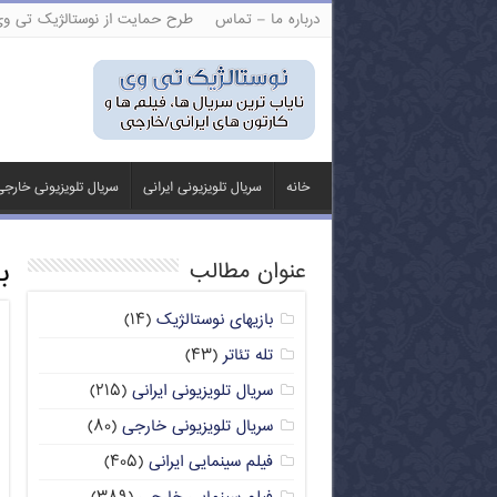
درباره ما – تماس
طرح حمایت از نوستالژیک تی و
خانه
سریال تلویزیونی ایرانی
سریال تلویزیونی خارج
ب
عنوان مطالب
بازیهای نوستالژیک
(۱۴)
تله تئاتر
(۴۳)
سریال تلویزیونی ایرانی
(۲۱۵)
سریال تلویزیونی خارجی
(۸۰)
فیلم سینمایی ایرانی
(۴۰۵)