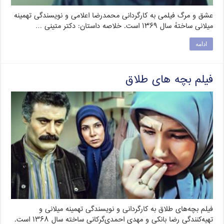
عشق و مرگ فیلمی به کارگردانی محمدرضا اعلامی و نویسندگی تهمینه
میلانی ساختهٔ سال ۱۳۶۹ است. خلاصه داستان: دکتر متینی …
ادامه
فیلم بچه های طلاق
فیلم بچه‌های طلاق به کارگردانی و نویسندگی تهمینه میلانی و
تهیه‌کنندگی رضا بانکی و مهدی احمدی‌گرکانی ساخته سال ۱۳۶۸ است.