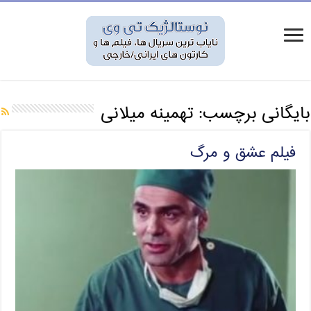
بایگانی برچسب:
تهمینه میلانی
فیلم عشق و مرگ