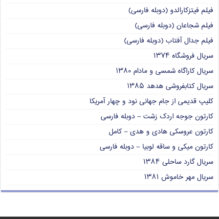
فیلم فیتزکارالدو (دوبله فارسی)
فیلم شجاعان (دوبله فارسی)
فیلم جدال آفتاب (دوبله فارسی)
سریال فروشگاه ۱۳۷۴
سریال کاراگاه شمسی و مادام ۱۳۸۰
سریال کتابفروشی هدهد ۱۳۸۵
کلیپ قدیمی از جام جهانی نود و چهار آمریکا
کارتون جوجه اردک زشت – دوبله فارسی
کارتون عروسکی هادی و هدی – کامل
کارتون میکی و ساقه لوبیا – دوبله فارسی
سریال گارد ساحلی ۱۳۸۴
سریال مهر خاموش ۱۳۸۱