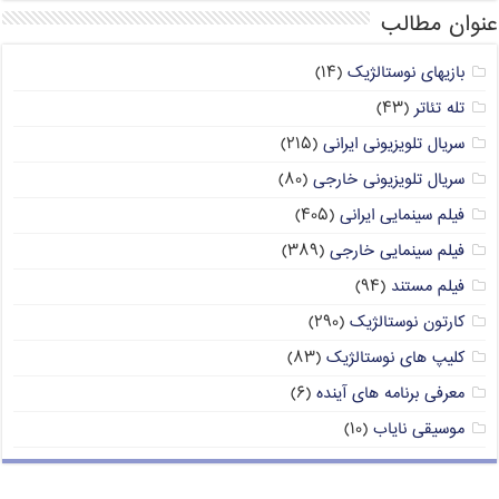
عنوان مطالب
بازیهای نوستالژیک
(۱۴)
تله تئاتر
(۴۳)
سریال تلویزیونی ایرانی
(۲۱۵)
سریال تلویزیونی خارجی
(۸۰)
فیلم سینمایی ایرانی
(۴۰۵)
فیلم سینمایی خارجی
(۳۸۹)
فیلم مستند
(۹۴)
کارتون نوستالژیک
(۲۹۰)
کلیپ های نوستالژیک
(۸۳)
معرفی برنامه های آینده
(۶)
موسیقی نایاب
(۱۰)