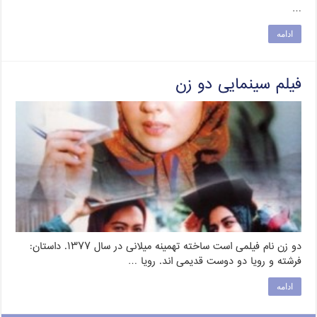
…
ادامه
فیلم سینمایی دو زن
دو زن نام فیلمی است ساخته تهمینه میلانی در سال ۱۳۷۷. داستان:
فرشته و رویا دو دوست قدیمی اند. رویا …
ادامه