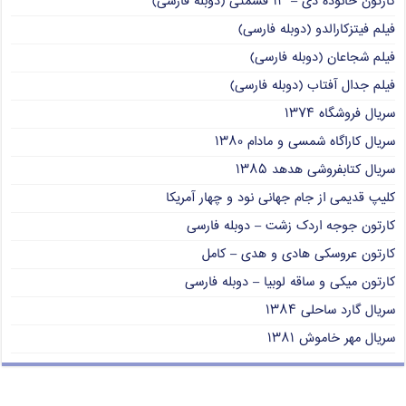
کارتون خانوده دی – ۱۳ قسمتی (دوبله فارسی)
فیلم فیتزکارالدو (دوبله فارسی)
فیلم شجاعان (دوبله فارسی)
فیلم جدال آفتاب (دوبله فارسی)
سریال فروشگاه ۱۳۷۴
سریال کاراگاه شمسی و مادام ۱۳۸۰
سریال کتابفروشی هدهد ۱۳۸۵
کلیپ قدیمی از جام جهانی نود و چهار آمریکا
کارتون جوجه اردک زشت – دوبله فارسی
کارتون عروسکی هادی و هدی – کامل
کارتون میکی و ساقه لوبیا – دوبله فارسی
سریال گارد ساحلی ۱۳۸۴
سریال مهر خاموش ۱۳۸۱