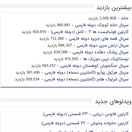
بیشترین بازدید
خانه
- 3,506,808 بازدید
سریال خانه کوچک دوبله فارسی
- 965,681 بازدید
کارتون فوتبالیست ها ۲ – کامل (دوبله فارسی)
- 834,619 بازدید
سریال قصه های جزیره دوبله فارسی
- 712,386 بازدید
سریال ارتش سری دوبله فارسی
- 694,307 بازدید
سریال پزشک دهکده دوبله فارسی
- 639,088 بازدید
نوستالژیک ترین موزیک ها
- 615,505 بازدید
سریال جنگجویان کوهستان دوبله فارسی
- 593,012 بازدید
سریال هرکول پوآرو (کاملترین نسخه) دوبله فارسی
- 581,490 بازدید
سریال شرلوک هلمز (کاملترین نسخه) دوبله فارسی
- 509,534 بازدید
ویدئوهای جدید
کارتون فانوس دریایی – ۲۳ قسمتی (دوبله فارسی)
کارتون خانواده وحوش – ۲۲ قسمتی (دوبله فارسی)