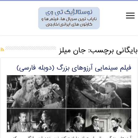
بایگانی برچسب:
جان میلز
فیلم سینمایی آرزوهای بزرگ (دوبله فارسی)