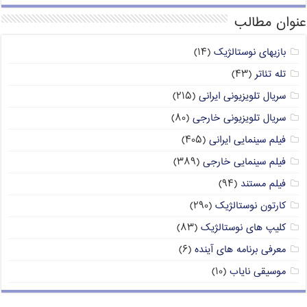
عنوان مطالب
بازیهای نوستالژیک
(۱۴)
تله تئاتر
(۴۳)
سریال تلویزیونی ایرانی
(۲۱۵)
سریال تلویزیونی خارجی
(۸۰)
فیلم سینمایی ایرانی
(۴۰۵)
فیلم سینمایی خارجی
(۳۸۹)
فیلم مستند
(۹۴)
کارتون نوستالژیک
(۲۹۰)
کلیپ های نوستالژیک
(۸۳)
معرفی برنامه های آینده
(۶)
موسیقی نایاب
(۱۰)