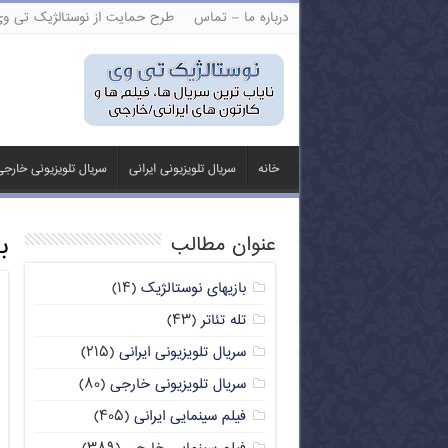
درباره ما – تماس
طرح حمایت از نوستالژیک تی و
خانه
سریال تلویزیونی ایرانی
سریال تلویزیونی خارج
ب
عنوان مطالب
بازیهای نوستالژیک
(۱۴)
تله تئاتر
(۴۳)
سریال تلویزیونی ایرانی
(۲۱۵)
سریال تلویزیونی خارجی
(۸۰)
فیلم سینمایی ایرانی
(۴۰۵)