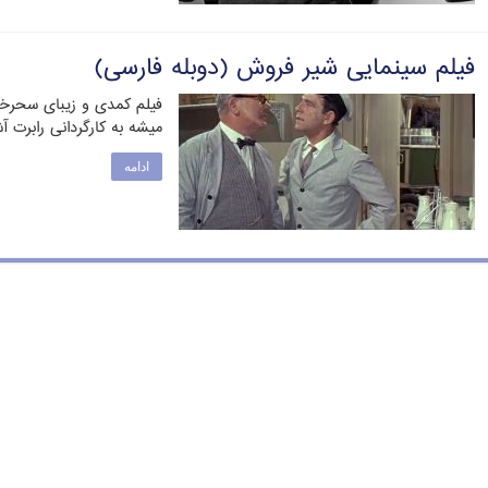
فیلم سینمایی شیر فروش (دوبله فارسی)
فیلم کمدی و زیبای سحرخیز
میشه به کارگردانی رابرت آشر
ادامه