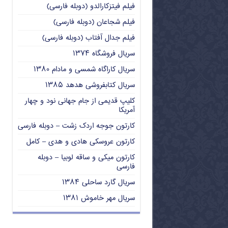
فیلم فیتزکارالدو (دوبله فارسی)
فیلم شجاعان (دوبله فارسی)
فیلم جدال آفتاب (دوبله فارسی)
سریال فروشگاه ۱۳۷۴
سریال کاراگاه شمسی و مادام ۱۳۸۰
سریال کتابفروشی هدهد ۱۳۸۵
کلیپ قدیمی از جام جهانی نود و چهار
آمریکا
کارتون جوجه اردک زشت – دوبله فارسی
کارتون عروسکی هادی و هدی – کامل
کارتون میکی و ساقه لوبیا – دوبله
فارسی
سریال گارد ساحلی ۱۳۸۴
سریال مهر خاموش ۱۳۸۱