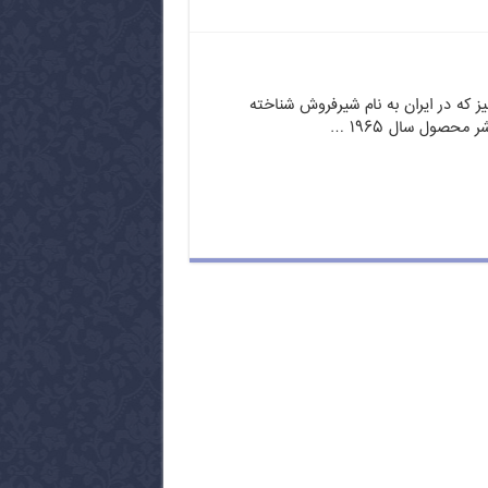
 که در ایران به نام شیرفروش شناخته
 محصول سال ۱۹۶۵ …