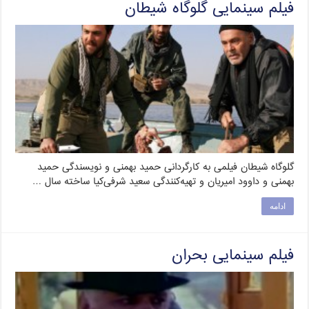
فیلم سینمایی گلوگاه شیطان
گلوگاه شیطان فیلمی به کارگردانی حمید بهمنی و نویسندگی حمید
بهمنی و داوود امیریان و تهیه‌کنندگی سعید شرفی‌کیا ساخته سال …
ادامه
فیلم سینمایی بحران