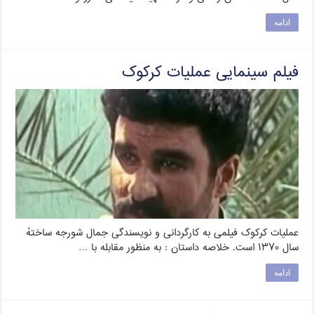
ادامه
فیلم سینمایی عملیات کرکوک
عملیات کرکوک فیلمی به کارگردانی و نویسندگی جمال شورجه ساختهٔ
سال ۱۳۷۰ است. خلاصه داستان : به منظور مقابله با …
ادامه