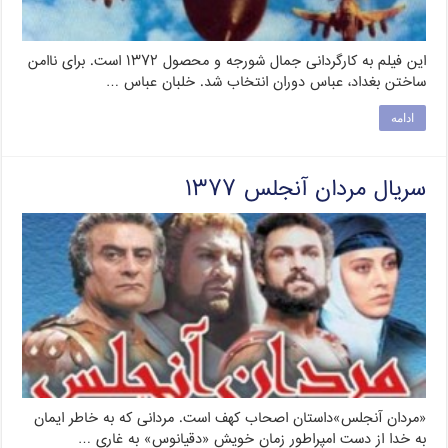
این فیلم به کارگردانی جمال شورجه و محصول ۱۳۷۲ است. برای ناامن
ساختن بغداد، عباس دوران انتخاب شد. خلبان عباس …
ادامه
سریال مردان آنجلس ۱۳۷۷
«مردان آنجلس»داستان اصحاب کهف است. مردانی که به خاطر ایمان
به خدا از دست امپراطور زمان خویش «دقیانوس» به غاری …