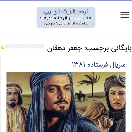
بایگانی برچسب:
جعفر دهقان
سریال فرستاده ۱۳۸۱