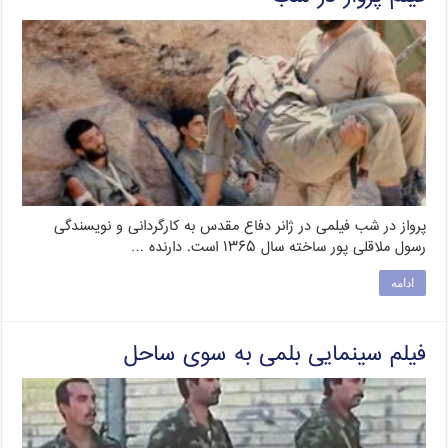
پرواز در شب فیلمی در ژانر دفاع مقدس به کارگردانی و نویسندگی
رسول ملاقلی پور ساخته سال ۱۳۶۵ است. دارنده …
ادامه
فیلم سینمایی بلمی به سوی ساحل