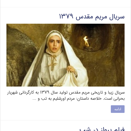
سریال مریم مقدس ۱۳۷۹
سریال زیبا و تاریخی مریم مقدس تولید سال ۱۳۷۹ به کارگردانی شهریار
بحرانی است. خلاصه داستان: مردم اورشلیم به تب و …
ادامه
فیلم پرواز در شب