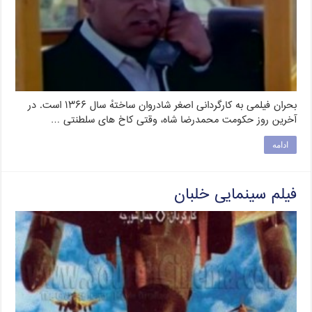
بحران فیلمی به کارگردانی اصغر شادروان ساختهٔ سال ۱۳۶۶ است. در
آخرین روز حکومت محمدرضا شاه، وقتی کاخ های سلطنتی …
ادامه
فیلم سینمایی خلبان