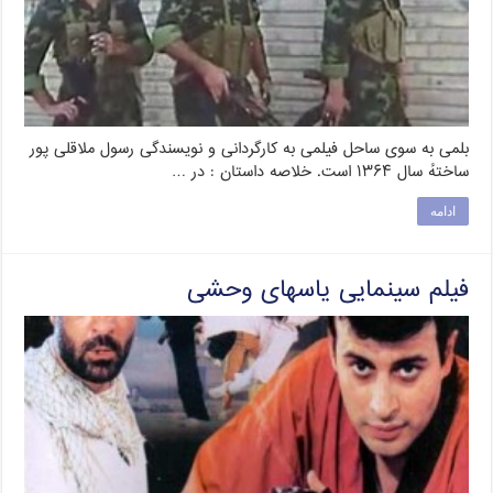
بلمی به سوی ساحل فیلمی به کارگردانی و نویسندگی رسول ملاقلی پور
ساختهٔ سال ۱۳۶۴ است. خلاصه داستان : در …
ادامه
فیلم سینمایی یاسهای وحشی