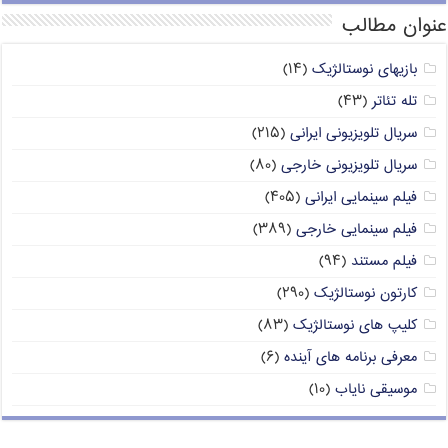
عنوان مطالب
بازیهای نوستالژیک
(۱۴)
تله تئاتر
(۴۳)
سریال تلویزیونی ایرانی
(۲۱۵)
سریال تلویزیونی خارجی
(۸۰)
فیلم سینمایی ایرانی
(۴۰۵)
فیلم سینمایی خارجی
(۳۸۹)
فیلم مستند
(۹۴)
کارتون نوستالژیک
(۲۹۰)
کلیپ های نوستالژیک
(۸۳)
معرفی برنامه های آینده
(۶)
موسیقی نایاب
(۱۰)