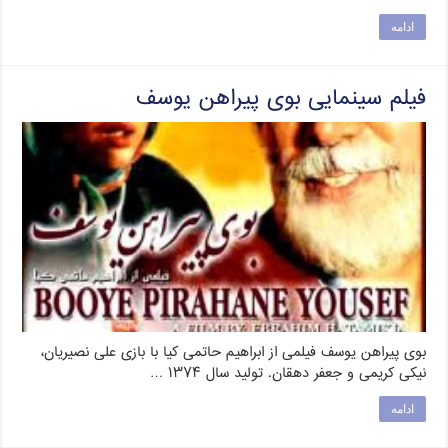
ادامه
فیلم سینمایی بوی پیراهن یوسف
بوی پیراهن یوسف فیلمی از ابراهیم حاتمی کیا با بازی علی نصیریان،
نیکی کریمی و جعفر دهقان. تولید سال ۱۳۷۴ …
ادامه