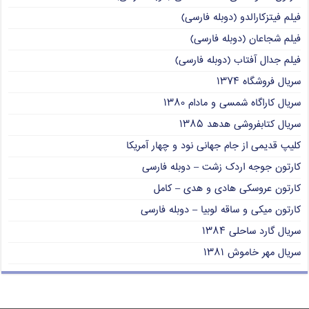
فیلم فیتزکارالدو (دوبله فارسی)
فیلم شجاعان (دوبله فارسی)
فیلم جدال آفتاب (دوبله فارسی)
سریال فروشگاه ۱۳۷۴
سریال کاراگاه شمسی و مادام ۱۳۸۰
سریال کتابفروشی هدهد ۱۳۸۵
کلیپ قدیمی از جام جهانی نود و چهار آمریکا
کارتون جوجه اردک زشت – دوبله فارسی
کارتون عروسکی هادی و هدی – کامل
کارتون میکی و ساقه لوبیا – دوبله فارسی
سریال گارد ساحلی ۱۳۸۴
سریال مهر خاموش ۱۳۸۱