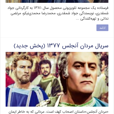
فرستاده یک مجموعه تلویزیونی محصول سال ۱۳۸۱ به کارگردانی جواد
شمقدری، نویسندگی جواد شمقدری، محمدرضا محمدی‌نیکو، مرتضی
ندائی و تهیه‌کنندگی …
ادامه
سریال مردان آنجلس ۱۳۷۷ (پخش جدید)
«مردان آنجلس»داستان اصحاب کهف است. مردانی که به خاطر ایمان