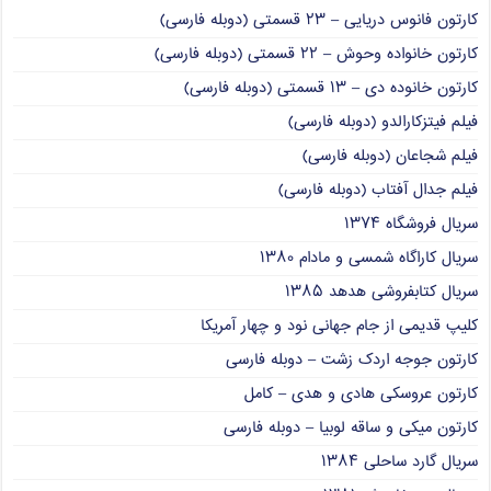
کارتون فانوس دریایی – ۲۳ قسمتی (دوبله فارسی)
کارتون خانواده وحوش – ۲۲ قسمتی (دوبله فارسی)
کارتون خانوده دی – ۱۳ قسمتی (دوبله فارسی)
فیلم فیتزکارالدو (دوبله فارسی)
فیلم شجاعان (دوبله فارسی)
فیلم جدال آفتاب (دوبله فارسی)
سریال فروشگاه ۱۳۷۴
سریال کاراگاه شمسی و مادام ۱۳۸۰
سریال کتابفروشی هدهد ۱۳۸۵
کلیپ قدیمی از جام جهانی نود و چهار آمریکا
کارتون جوجه اردک زشت – دوبله فارسی
کارتون عروسکی هادی و هدی – کامل
کارتون میکی و ساقه لوبیا – دوبله فارسی
سریال گارد ساحلی ۱۳۸۴