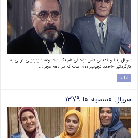
سریال زیبا و قدیمی طبل توخالی نام یک مجموعه تلویزیونی ایرانی به
کارگردانی «احمد نجیب‌زاده» است که در دهه فجر …
ادامه
سریال همسایه ها ۱۳۷۹