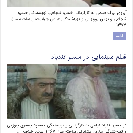
آرزوی بزرگ فیلمی به کارگردانی خسرو شجاعی، نویسندگی خسرو
شجاعی و بهمن روزبهانی و تهیه‌کنندگی عباس جهانبخش ساخته سال
۱۳۷۳ …
ادامه
فیلم سینمایی در مسیر تندباد
در مسیر تندباد فیلمی به کارگردانی و نویسندگی مسعود جعفری جوزانی
و تهیه‌کنندگی هارون یشایائی ساخته سال ۱۳۶۷ است. خلاصه …