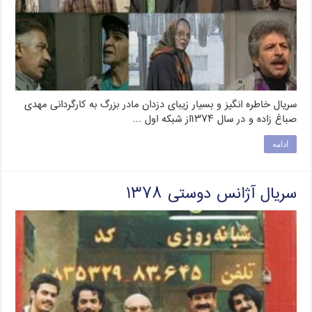
سریال خاطره انگیز و بسیار زیبای دزدان مادر بزرگ به کارگردانی مهدی
صباغ زاده و در سال ۱۳۷۴از شبکه اول …
ادامه
سریال آژانس دوستی ۱۳۷۸