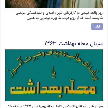
روز واقعه فیلمی به کارگردانی شهرام اسدی و تهیه‌کنندگی مرتضی
شایسته است که از روی فیلمنامهٔ بهرام بیضایی به همین …
ادامه
سریال محله بهداشت ۱۳۶۳
مجموعه ی محله بهداشت در ادامه محله بروبیا سال ۱۳۶۳ ساخته شد.