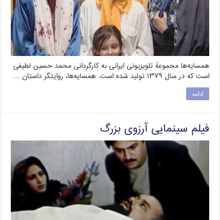
همسایه‌ها مجموعهٔ تلویزیونی ایرانی به کارگردانی محمد حسین لطیفی
است که در سال ۱۳۷۹ تولید شده است. همسایه‌ها، روایتگر داستان …
ادامه
فیلم سینمایی آرزوی بزرگ