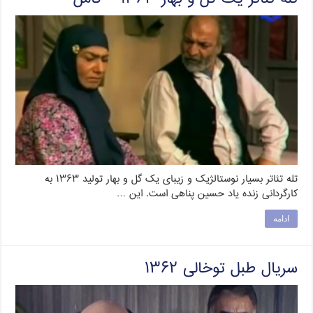
تله تئاتر بسیار نوستالژیک و زیبای یک گل و بهار تولید ۱۳۶۳ به
کارگردانی زنده یاد حسین پناهی است. این …
ادامه
سریال طبل توخالی ۱۳۶۲