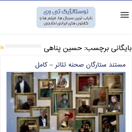
بایگانی برچسب:
حسین پناهی
مستند ستارگان صحنه تئاتر – کامل