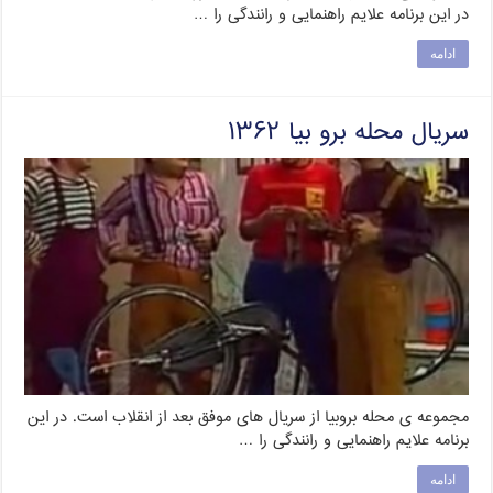
در این برنامه علایم راهنمایی و رانندگی را …
ادامه
سریال محله برو بیا ۱۳۶۲
مجموعه ی محله بروبیا از سریال های موفق بعد از انقلاب است. در این
برنامه علایم راهنمایی و رانندگی را …
ادامه