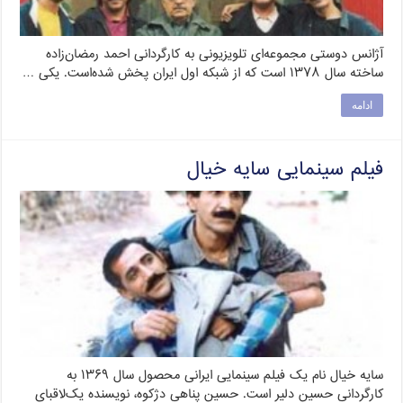
آژانس دوستی مجموعه‌ای تلویزیونی به کارگردانی احمد رمضان‌زاده
ساخته سال ۱۳۷۸ است که از شبکه اول ایران پخش شده‌است. یکی …
ادامه
فیلم سینمایی سایه خیال
سایه خیال نام یک فیلم سینمایی ایرانی محصول سال ۱۳۶۹ به
کارگردانی حسین دلیر است. حسین پناهی دژکوه، نویسنده یک‌لاقبای