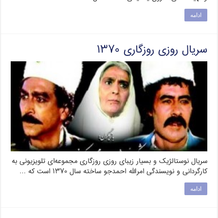
ادامه
سریال روزی روزگاری ۱۳۷۰
سریال نوستالژیک و بسیار زیبای روزی روزگاری مجموعه‌ای تلویزیونی به
کارگردانی و نویسندگی امرالله احمدجو ساخته سال ۱۳۷۰ است که …
ادامه