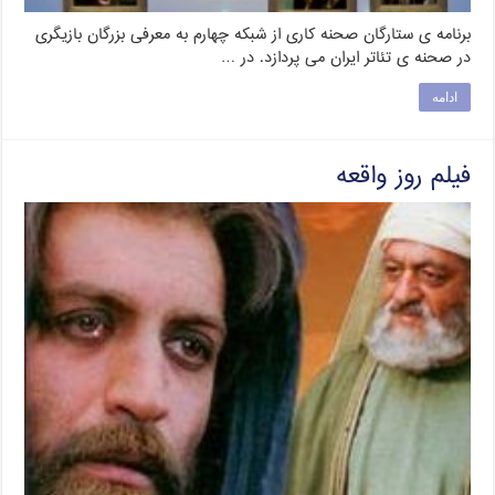
برنامه ی ستارگان صحنه کاری از شبکه چهارم به معرفی بزرگان بازیگری
در صحنه ی تئاتر ایران می پردازد. در …
ادامه
فیلم روز واقعه