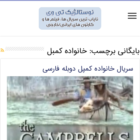
بایگانی برچسب:
خانواده کمبل
سریال خانواده کمپل دوبله فارسی