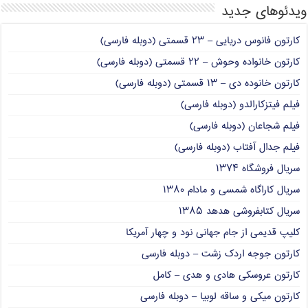
ویدئوهای جدید
کارتون فانوس دریایی – ۲۳ قسمتی (دوبله فارسی)
کارتون خانواده وحوش – ۲۲ قسمتی (دوبله فارسی)
کارتون خانوده دی – ۱۳ قسمتی (دوبله فارسی)
فیلم فیتزکارالدو (دوبله فارسی)
فیلم شجاعان (دوبله فارسی)
فیلم جدال آفتاب (دوبله فارسی)
سریال فروشگاه ۱۳۷۴
سریال کاراگاه شمسی و مادام ۱۳۸۰
سریال کتابفروشی هدهد ۱۳۸۵
کلیپ قدیمی از جام جهانی نود و چهار آمریکا
کارتون جوجه اردک زشت – دوبله فارسی
کارتون عروسکی هادی و هدی – کامل
کارتون میکی و ساقه لوبیا – دوبله فارسی