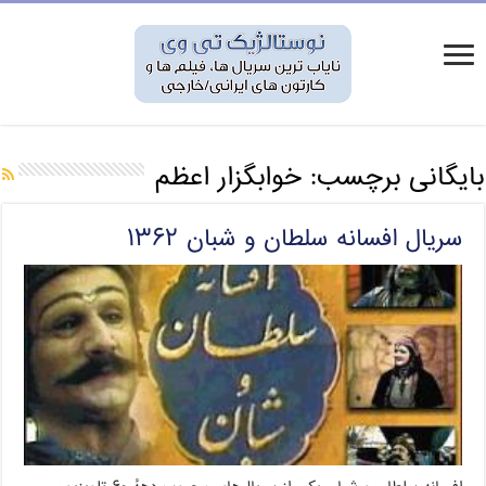
بایگانی برچسب:
خوابگزار اعظم
سریال افسانه سلطان و شبان ۱۳۶۲