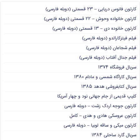
کارتون فانوس دریایی – ۲۳ قسمتی (دوبله فارسی)
کارتون خانواده وحوش – ۲۲ قسمتی (دوبله فارسی)
کارتون خانوده دی – ۱۳ قسمتی (دوبله فارسی)
فیلم فیتزکارالدو (دوبله فارسی)
فیلم شجاعان (دوبله فارسی)
فیلم جدال آفتاب (دوبله فارسی)
سریال فروشگاه ۱۳۷۴
سریال کاراگاه شمسی و مادام ۱۳۸۰
سریال کتابفروشی هدهد ۱۳۸۵
کلیپ قدیمی از جام جهانی نود و چهار آمریکا
کارتون جوجه اردک زشت – دوبله فارسی
کارتون عروسکی هادی و هدی – کامل
کارتون میکی و ساقه لوبیا – دوبله فارسی
سریال گارد ساحلی ۱۳۸۴