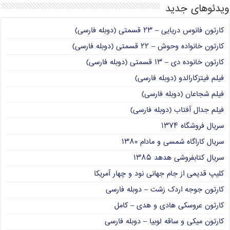
ویدئوهای جدید
کارتون فانوس دریایی – ۲۳ قسمتی (دوبله فارسی)
کارتون خانواده وحوش – ۲۲ قسمتی (دوبله فارسی)
کارتون خانوده دی – ۱۳ قسمتی (دوبله فارسی)
فیلم فیتزکارالدو (دوبله فارسی)
فیلم شجاعان (دوبله فارسی)
فیلم جدال آفتاب (دوبله فارسی)
سریال فروشگاه ۱۳۷۴
سریال کاراگاه شمسی و مادام ۱۳۸۰
سریال کتابفروشی هدهد ۱۳۸۵
کلیپ قدیمی از جام جهانی نود و چهار آمریکا
کارتون جوجه اردک زشت – دوبله فارسی
کارتون عروسکی هادی و هدی – کامل
کارتون میکی و ساقه لوبیا – دوبله فارسی