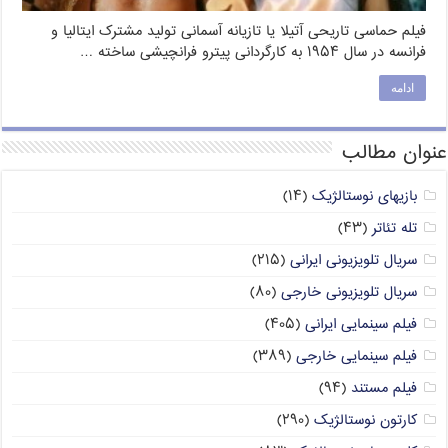
فیلم حماسی تاریحی آتیلا یا تازیانه آسمانی تولید مشترک ایتالیا و
فرانسه در سال ۱۹۵۴ به کارگردانی پیترو فرانچیشی ساخته …
ادامه
عنوان مطالب
بازیهای نوستالژیک
(۱۴)
تله تئاتر
(۴۳)
سریال تلویزیونی ایرانی
(۲۱۵)
سریال تلویزیونی خارجی
(۸۰)
فیلم سینمایی ایرانی
(۴۰۵)
فیلم سینمایی خارجی
(۳۸۹)
فیلم مستند
(۹۴)
کارتون نوستالژیک
(۲۹۰)