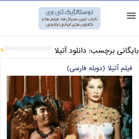
بایگانی برچسب:
دانلود آتیلا
فیلم آتیلا (دوبله فارسی)