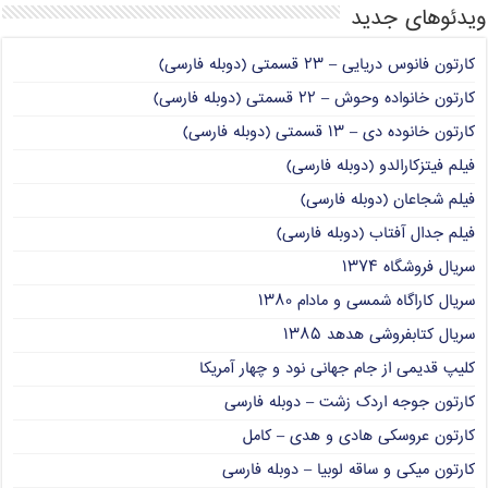
ویدئوهای جدید
کارتون فانوس دریایی – ۲۳ قسمتی (دوبله فارسی)
کارتون خانواده وحوش – ۲۲ قسمتی (دوبله فارسی)
کارتون خانوده دی – ۱۳ قسمتی (دوبله فارسی)
فیلم فیتزکارالدو (دوبله فارسی)
فیلم شجاعان (دوبله فارسی)
فیلم جدال آفتاب (دوبله فارسی)
سریال فروشگاه ۱۳۷۴
سریال کاراگاه شمسی و مادام ۱۳۸۰
سریال کتابفروشی هدهد ۱۳۸۵
کلیپ قدیمی از جام جهانی نود و چهار آمریکا
کارتون جوجه اردک زشت – دوبله فارسی
کارتون عروسکی هادی و هدی – کامل
کارتون میکی و ساقه لوبیا – دوبله فارسی