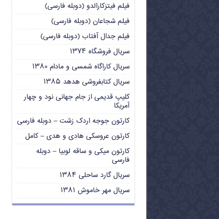
فیلم فیتزکارالدو (دوبله فارسی)
فیلم شجاعان (دوبله فارسی)
فیلم جدال آفتاب (دوبله فارسی)
سریال فروشگاه ۱۳۷۴
سریال کاراگاه شمسی و مادام ۱۳۸۰
سریال کتابفروشی هدهد ۱۳۸۵
کلیپ قدیمی از جام جهانی نود و چهار
آمریکا
کارتون جوجه اردک زشت – دوبله فارسی
کارتون عروسکی هادی و هدی – کامل
کارتون میکی و ساقه لوبیا – دوبله
فارسی
سریال گارد ساحلی ۱۳۸۴
سریال مهر خاموش ۱۳۸۱