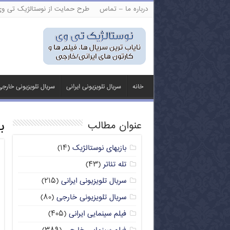
درباره ما – تماس
طرح حمایت از نوستالژیک تی و
خانه
سریال تلویزیونی ایرانی
سریال تلویزیونی خارج
ب
عنوان مطالب
بازیهای نوستالژیک
(۱۴)
تله تئاتر
(۴۳)
سریال تلویزیونی ایرانی
(۲۱۵)
سریال تلویزیونی خارجی
(۸۰)
فیلم سینمایی ایرانی
(۴۰۵)