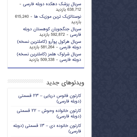
سریال پزشک دهکده دوبله فارسی
-
638,712 بازدید
نوستالژیک ترین موزیک ها
- 615,240
بازدید
سریال جنگجویان کوهستان دوبله
فارسی
- 592,872 بازدید
سریال هرکول پوآرو (کاملترین نسخه)
دوبله فارسی
- 581,264 بازدید
سریال شرلوک هلمز (کاملترین نسخه)
دوبله فارسی
- 509,338 بازدید
ویدئوهای جدید
کارتون فانوس دریایی – ۲۳ قسمتی
(دوبله فارسی)
کارتون خانواده وحوش – ۲۲ قسمتی
(دوبله فارسی)
کارتون خانوده دی – ۱۳ قسمتی (دوبله
فارسی)