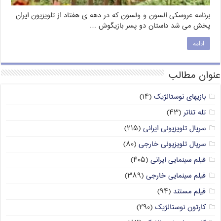
برنامه عروسکی السون و ولسون که در دهه ی هفتاد از تلویزیون ایران
پخش می شد داستان دو پسر بازیگوش …
ادامه
عنوان مطالب
بازیهای نوستالژیک
(۱۴)
تله تئاتر
(۴۳)
سریال تلویزیونی ایرانی
(۲۱۵)
سریال تلویزیونی خارجی
(۸۰)
فیلم سینمایی ایرانی
(۴۰۵)
فیلم سینمایی خارجی
(۳۸۹)
فیلم مستند
(۹۴)
کارتون نوستالژیک
(۲۹۰)