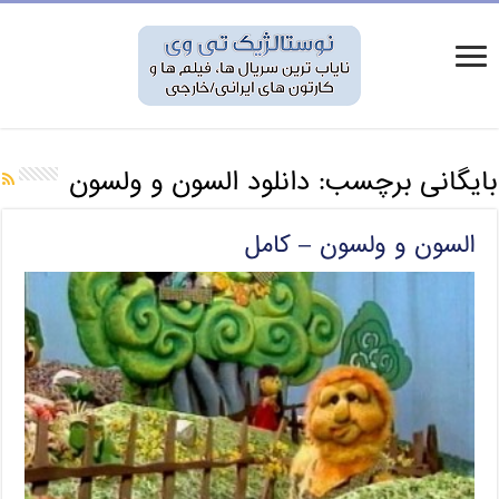
بایگانی برچسب:
دانلود السون و ولسون
السون و ولسون – کامل