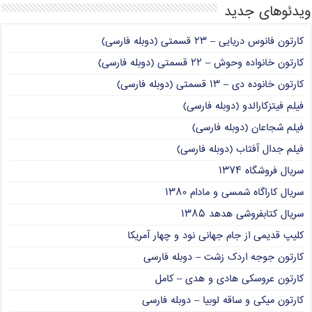
ویدئوهای جدید
کارتون فانوس دریایی – ۲۳ قسمتی (دوبله فارسی)
کارتون خانواده وحوش – ۲۲ قسمتی (دوبله فارسی)
کارتون خانوده دی – ۱۳ قسمتی (دوبله فارسی)
فیلم فیتزکارالدو (دوبله فارسی)
فیلم شجاعان (دوبله فارسی)
فیلم جدال آفتاب (دوبله فارسی)
سریال فروشگاه ۱۳۷۴
سریال کاراگاه شمسی و مادام ۱۳۸۰
سریال کتابفروشی هدهد ۱۳۸۵
کلیپ قدیمی از جام جهانی نود و چهار آمریکا
کارتون جوجه اردک زشت – دوبله فارسی
کارتون عروسکی هادی و هدی – کامل
کارتون میکی و ساقه لوبیا – دوبله فارسی