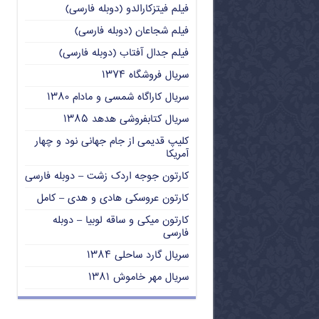
فیلم فیتزکارالدو (دوبله فارسی)
فیلم شجاعان (دوبله فارسی)
فیلم جدال آفتاب (دوبله فارسی)
سریال فروشگاه ۱۳۷۴
سریال کاراگاه شمسی و مادام ۱۳۸۰
سریال کتابفروشی هدهد ۱۳۸۵
کلیپ قدیمی از جام جهانی نود و چهار
آمریکا
کارتون جوجه اردک زشت – دوبله فارسی
کارتون عروسکی هادی و هدی – کامل
کارتون میکی و ساقه لوبیا – دوبله
فارسی
سریال گارد ساحلی ۱۳۸۴
سریال مهر خاموش ۱۳۸۱