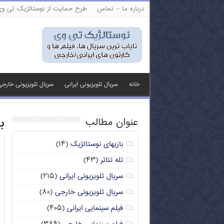
درباره ما – تماس
طرح حمایت از نوستالژیک تی و
خانه
سریال تلویزیونی ایرانی
سریال تلویزیونی خارج
ب
عنوان مطالب
بازیهای نوستالژیک
(۱۴)
تله تئاتر
(۴۳)
سریال تلویزیونی ایرانی
(۲۱۵)
سریال تلویزیونی خارجی
(۸۰)
فیلم سینمایی ایرانی
(۴۰۵)