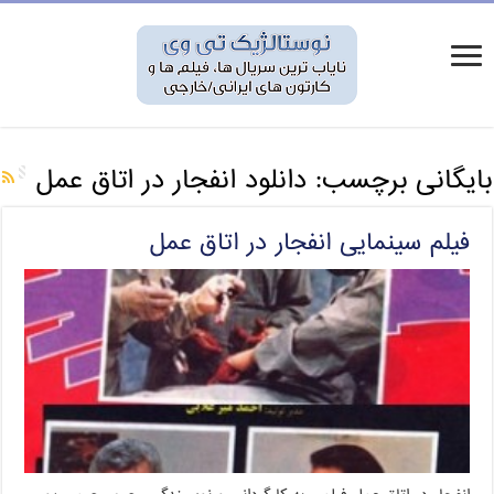
بایگانی برچسب:
دانلود انفجار در اتاق عمل
فیلم سینمایی انفجار در اتاق عمل