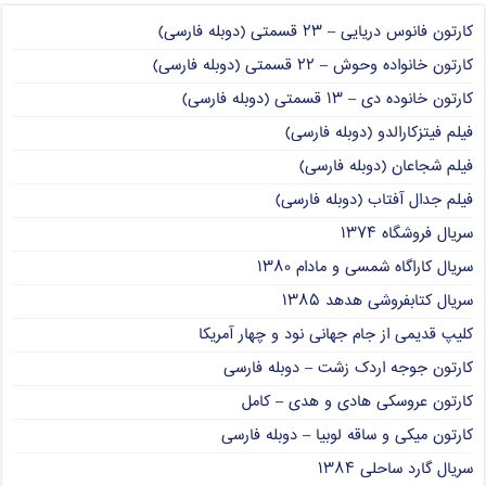
کارتون فانوس دریایی – ۲۳ قسمتی (دوبله فارسی)
کارتون خانواده وحوش – ۲۲ قسمتی (دوبله فارسی)
کارتون خانوده دی – ۱۳ قسمتی (دوبله فارسی)
فیلم فیتزکارالدو (دوبله فارسی)
فیلم شجاعان (دوبله فارسی)
فیلم جدال آفتاب (دوبله فارسی)
سریال فروشگاه ۱۳۷۴
سریال کاراگاه شمسی و مادام ۱۳۸۰
سریال کتابفروشی هدهد ۱۳۸۵
کلیپ قدیمی از جام جهانی نود و چهار آمریکا
کارتون جوجه اردک زشت – دوبله فارسی
کارتون عروسکی هادی و هدی – کامل
کارتون میکی و ساقه لوبیا – دوبله فارسی
سریال گارد ساحلی ۱۳۸۴