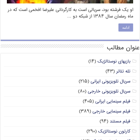
او یک فرشته بود، سریالی است به کارگردانی علیرضا افخمی است که در
ماه رمضان سال ۱۳۸۴ از شبکه دو …
ادامه
عنوان مطالب
بازیهای نوستالژیک
(۱۴)
تله تئاتر
(۴۳)
سریال تلویزیونی ایرانی
(۲۱۵)
سریال تلویزیونی خارجی
(۸۰)
فیلم سینمایی ایرانی
(۴۰۵)
فیلم سینمایی خارجی
(۳۸۹)
فیلم مستند
(۹۴)
کارتون نوستالژیک
(۲۹۰)