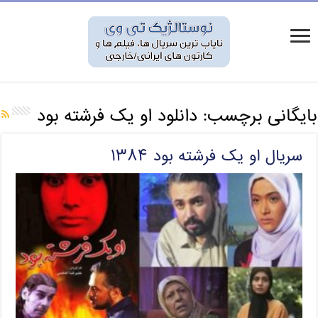
بایگانی برچسب:
دانلود او یک فرشته بود
سریال او یک فرشته بود ۱۳۸۴