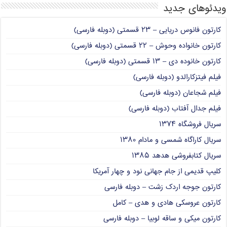
ویدئوهای جدید
کارتون فانوس دریایی – ۲۳ قسمتی (دوبله فارسی)
کارتون خانواده وحوش – ۲۲ قسمتی (دوبله فارسی)
کارتون خانوده دی – ۱۳ قسمتی (دوبله فارسی)
فیلم فیتزکارالدو (دوبله فارسی)
فیلم شجاعان (دوبله فارسی)
فیلم جدال آفتاب (دوبله فارسی)
سریال فروشگاه ۱۳۷۴
سریال کاراگاه شمسی و مادام ۱۳۸۰
سریال کتابفروشی هدهد ۱۳۸۵
کلیپ قدیمی از جام جهانی نود و چهار آمریکا
کارتون جوجه اردک زشت – دوبله فارسی
کارتون عروسکی هادی و هدی – کامل
کارتون میکی و ساقه لوبیا – دوبله فارسی