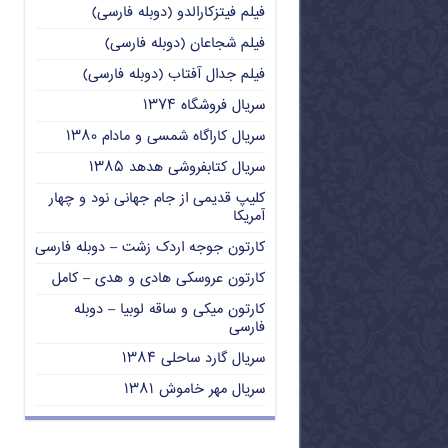
فیلم فیتزکارالدو (دوبله فارسی)
فیلم شجاعان (دوبله فارسی)
فیلم جدال آفتاب (دوبله فارسی)
سریال فروشگاه ۱۳۷۴
سریال کاراگاه شمسی و مادام ۱۳۸۰
سریال کتابفروشی هدهد ۱۳۸۵
کلیپ قدیمی از جام جهانی نود و چهار
آمریکا
کارتون جوجه اردک زشت – دوبله فارسی
کارتون عروسکی هادی و هدی – کامل
کارتون میکی و ساقه لوبیا – دوبله
فارسی
سریال گارد ساحلی ۱۳۸۴
سریال مهر خاموش ۱۳۸۱