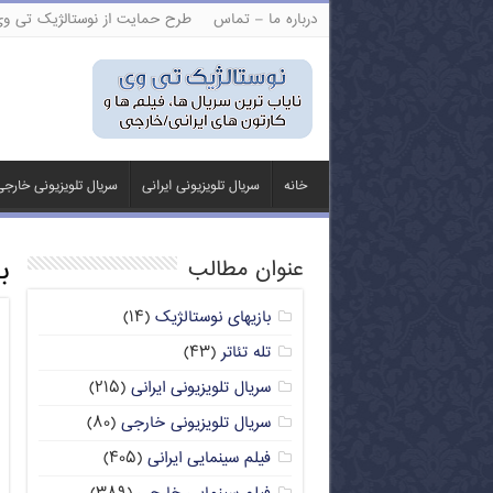
درباره ما – تماس
طرح حمایت از نوستالژیک تی و
خانه
سریال تلویزیونی ایرانی
سریال تلویزیونی خارج
ب
عنوان مطالب
بازیهای نوستالژیک
(۱۴)
تله تئاتر
(۴۳)
سریال تلویزیونی ایرانی
(۲۱۵)
سریال تلویزیونی خارجی
(۸۰)
فیلم سینمایی ایرانی
(۴۰۵)