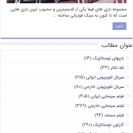
مجموعه بازی های فیفا یکی از قدیمیترین و محبوب ترین بازی هایی
است که تا کنون به سبک فوتبالی ساخته …
ادامه
عنوان مطالب
بازیهای نوستالژیک
(۱۴)
تله تئاتر
(۴۳)
سریال تلویزیونی ایرانی
(۲۱۵)
سریال تلویزیونی خارجی
(۸۰)
فیلم سینمایی ایرانی
(۴۰۵)
فیلم سینمایی خارجی
(۳۸۹)
فیلم مستند
(۹۴)
کارتون نوستالژیک
(۲۹۰)