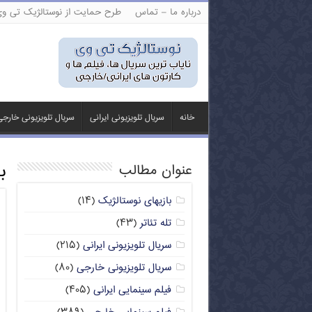
درباره ما – تماس
طرح حمایت از نوستالژیک تی و
خانه
سریال تلویزیونی ایرانی
سریال تلویزیونی خارج
ب
عنوان مطالب
بازیهای نوستالژیک
(۱۴)
تله تئاتر
(۴۳)
سریال تلویزیونی ایرانی
(۲۱۵)
سریال تلویزیونی خارجی
(۸۰)
فیلم سینمایی ایرانی
(۴۰۵)