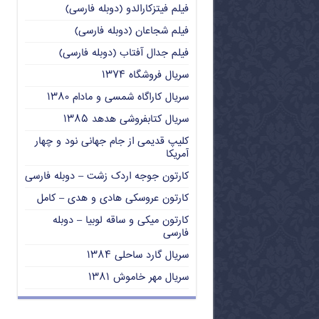
فیلم فیتزکارالدو (دوبله فارسی)
فیلم شجاعان (دوبله فارسی)
فیلم جدال آفتاب (دوبله فارسی)
سریال فروشگاه ۱۳۷۴
سریال کاراگاه شمسی و مادام ۱۳۸۰
سریال کتابفروشی هدهد ۱۳۸۵
کلیپ قدیمی از جام جهانی نود و چهار
آمریکا
کارتون جوجه اردک زشت – دوبله فارسی
کارتون عروسکی هادی و هدی – کامل
کارتون میکی و ساقه لوبیا – دوبله
فارسی
سریال گارد ساحلی ۱۳۸۴
سریال مهر خاموش ۱۳۸۱