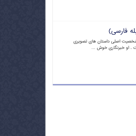
له فارسی)
خصیت اصلی داستان های تصویری
ت . او خبرنگاری خوش …