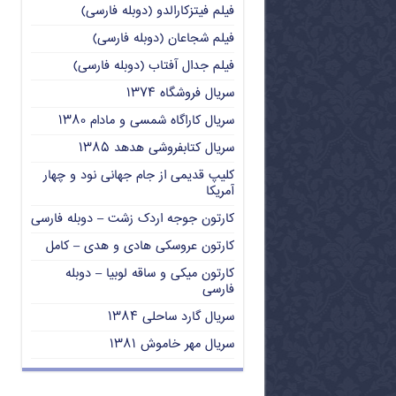
فیلم فیتزکارالدو (دوبله فارسی)
فیلم شجاعان (دوبله فارسی)
فیلم جدال آفتاب (دوبله فارسی)
سریال فروشگاه ۱۳۷۴
سریال کاراگاه شمسی و مادام ۱۳۸۰
سریال کتابفروشی هدهد ۱۳۸۵
کلیپ قدیمی از جام جهانی نود و چهار
آمریکا
کارتون جوجه اردک زشت – دوبله فارسی
کارتون عروسکی هادی و هدی – کامل
کارتون میکی و ساقه لوبیا – دوبله
فارسی
سریال گارد ساحلی ۱۳۸۴
سریال مهر خاموش ۱۳۸۱