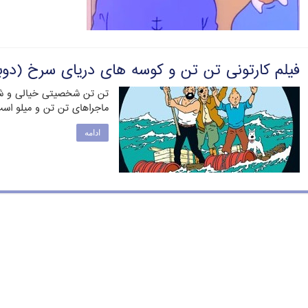
فیلم کارتونی تن تن و کوسه های دریای سرخ (دوب
تن تن شخصیتی خیالی و ش
ماجراهای تن تن و میلو اس
ادامه