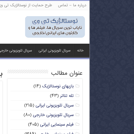
درباره ما – تماس
طرح حمایت از نوستالژیک تی و
خانه
سریال تلویزیونی ایرانی
سریال تلویزیونی خارج
ب
عنوان مطالب
بازیهای نوستالژیک
(۱۴)
تله تئاتر
(۴۳)
سریال تلویزیونی ایرانی
(۲۱۵)
سریال تلویزیونی خارجی
(۸۰)
فیلم سینمایی ایرانی
(۴۰۵)