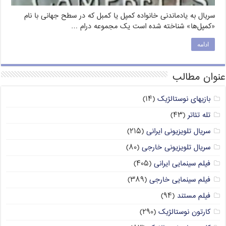
سریال به یادماندنی خانواده کمپل یا کمبل که در سطح جهانی با نام
«کمپل‌ها» شناخته شده است یک مجموعه درام …
ادامه
عنوان مطالب
بازیهای نوستالژیک
(۱۴)
تله تئاتر
(۴۳)
سریال تلویزیونی ایرانی
(۲۱۵)
سریال تلویزیونی خارجی
(۸۰)
فیلم سینمایی ایرانی
(۴۰۵)
فیلم سینمایی خارجی
(۳۸۹)
فیلم مستند
(۹۴)
کارتون نوستالژیک
(۲۹۰)