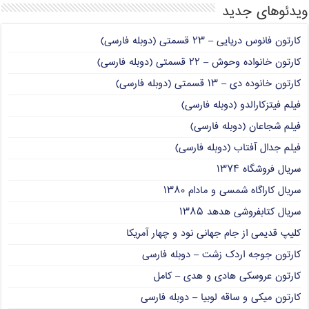
ویدئوهای جدید
کارتون فانوس دریایی – ۲۳ قسمتی (دوبله فارسی)
کارتون خانواده وحوش – ۲۲ قسمتی (دوبله فارسی)
کارتون خانوده دی – ۱۳ قسمتی (دوبله فارسی)
فیلم فیتزکارالدو (دوبله فارسی)
فیلم شجاعان (دوبله فارسی)
فیلم جدال آفتاب (دوبله فارسی)
سریال فروشگاه ۱۳۷۴
سریال کاراگاه شمسی و مادام ۱۳۸۰
سریال کتابفروشی هدهد ۱۳۸۵
کلیپ قدیمی از جام جهانی نود و چهار آمریکا
کارتون جوجه اردک زشت – دوبله فارسی
کارتون عروسکی هادی و هدی – کامل
کارتون میکی و ساقه لوبیا – دوبله فارسی