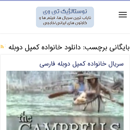
بایگانی برچسب:
دانلود خانواده کمپل دوبله
سریال خانواده کمپل دوبله فارسی