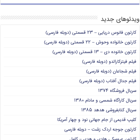
ویدئوهای جدید
کارتون فانوس دریایی – ۲۳ قسمتی (دوبله فارسی)
کارتون خانواده وحوش – ۲۲ قسمتی (دوبله فارسی)
کارتون خانوده دی – ۱۳ قسمتی (دوبله فارسی)
فیلم فیتزکارالدو (دوبله فارسی)
فیلم شجاعان (دوبله فارسی)
فیلم جدال آفتاب (دوبله فارسی)
سریال فروشگاه ۱۳۷۴
سریال کاراگاه شمسی و مادام ۱۳۸۰
سریال کتابفروشی هدهد ۱۳۸۵
کلیپ قدیمی از جام جهانی نود و چهار آمریکا
کارتون جوجه اردک زشت – دوبله فارسی
کارتون عروسکی هادی و هدی – کامل