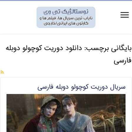
بایگانی برچسب:
دانلود دوریت کوچولو دوبله
فارسی
سریال دوریت کوچولو دوبله فارسی