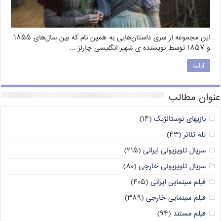
این مجموعه از سری داستان‌هایی به همین نام که بین سال‌های ۱۸۵۵
و ۱۸۵۷ توسط نویسنده ی شهیر انگلیسی چارلز …
ادامه
عنوان مطالب
بازیهای نوستالژیک
(۱۴)
تله تئاتر
(۴۳)
سریال تلویزیونی ایرانی
(۲۱۵)
سریال تلویزیونی خارجی
(۸۰)
فیلم سینمایی ایرانی
(۴۰۵)
فیلم سینمایی خارجی
(۳۸۹)
فیلم مستند
(۹۴)