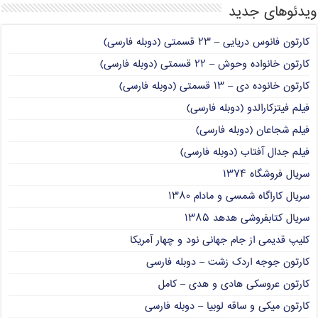
ویدئوهای جدید
کارتون فانوس دریایی – ۲۳ قسمتی (دوبله فارسی)
کارتون خانواده وحوش – ۲۲ قسمتی (دوبله فارسی)
کارتون خانوده دی – ۱۳ قسمتی (دوبله فارسی)
فیلم فیتزکارالدو (دوبله فارسی)
فیلم شجاعان (دوبله فارسی)
فیلم جدال آفتاب (دوبله فارسی)
سریال فروشگاه ۱۳۷۴
سریال کاراگاه شمسی و مادام ۱۳۸۰
سریال کتابفروشی هدهد ۱۳۸۵
کلیپ قدیمی از جام جهانی نود و چهار آمریکا
کارتون جوجه اردک زشت – دوبله فارسی
کارتون عروسکی هادی و هدی – کامل
کارتون میکی و ساقه لوبیا – دوبله فارسی