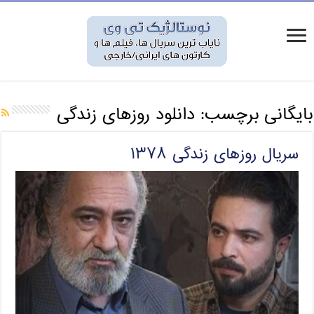
بایگانی برچسب:
دانلود روزهای زندگی
سریال روزهای زندگی ۱۳۷۸