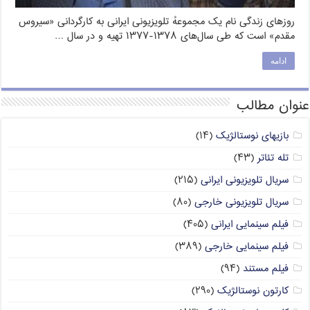
روزهای زندگی نام یک مجموعهٔ تلویزیونی ایرانی به کارگردانی «سیروس
مقدم» است که طی سال‌های ۱۳۷۸-۱۳۷۷ تهیه و در سال …
ادامه
عنوان مطالب
بازیهای نوستالژیک
(۱۴)
تله تئاتر
(۴۳)
سریال تلویزیونی ایرانی
(۲۱۵)
سریال تلویزیونی خارجی
(۸۰)
فیلم سینمایی ایرانی
(۴۰۵)
فیلم سینمایی خارجی
(۳۸۹)
فیلم مستند
(۹۴)
کارتون نوستالژیک
(۲۹۰)