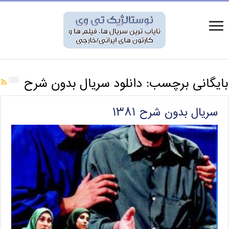
بایگانی برچسب:
دانلود سریال بدون شرح
سریال بدون شرح ۱۳۸۱