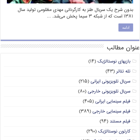
بدون شرح یک سریال طنز به کارگردانی مهدی مظلومی تولید سال
۱۳۸۱ است که از شبکه ۳ سیما پخش می‌شد. …
ادامه
عنوان مطالب
بازیهای نوستالژیک
(۱۴)
تله تئاتر
(۴۳)
سریال تلویزیونی ایرانی
(۲۱۵)
سریال تلویزیونی خارجی
(۸۰)
فیلم سینمایی ایرانی
(۴۰۵)
فیلم سینمایی خارجی
(۳۸۹)
فیلم مستند
(۹۴)
کارتون نوستالژیک
(۲۹۰)