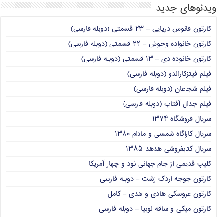
ویدئوهای جدید
کارتون فانوس دریایی – ۲۳ قسمتی (دوبله فارسی)
کارتون خانواده وحوش – ۲۲ قسمتی (دوبله فارسی)
کارتون خانوده دی – ۱۳ قسمتی (دوبله فارسی)
فیلم فیتزکارالدو (دوبله فارسی)
فیلم شجاعان (دوبله فارسی)
فیلم جدال آفتاب (دوبله فارسی)
سریال فروشگاه ۱۳۷۴
سریال کاراگاه شمسی و مادام ۱۳۸۰
سریال کتابفروشی هدهد ۱۳۸۵
کلیپ قدیمی از جام جهانی نود و چهار آمریکا
کارتون جوجه اردک زشت – دوبله فارسی
کارتون عروسکی هادی و هدی – کامل
کارتون میکی و ساقه لوبیا – دوبله فارسی