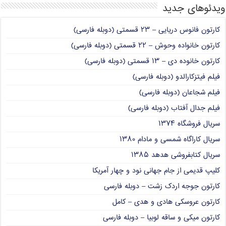
ویدئوهای جدید
کارتون فانوس دریایی – ۲۳ قسمتی (دوبله فارسی)
کارتون خانواده وحوش – ۲۲ قسمتی (دوبله فارسی)
کارتون خانوده دی – ۱۳ قسمتی (دوبله فارسی)
فیلم فیتزکارالدو (دوبله فارسی)
فیلم شجاعان (دوبله فارسی)
فیلم جدال آفتاب (دوبله فارسی)
سریال فروشگاه ۱۳۷۴
سریال کاراگاه شمسی و مادام ۱۳۸۰
سریال کتابفروشی هدهد ۱۳۸۵
کلیپ قدیمی از جام جهانی نود و چهار آمریکا
کارتون جوجه اردک زشت – دوبله فارسی
کارتون عروسکی هادی و هدی – کامل
کارتون میکی و ساقه لوبیا – دوبله فارسی