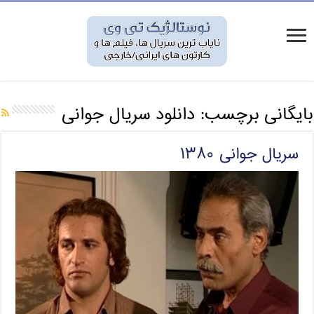
بایگانی برچسب:
دانلود سریال جوانی
سریال جوانی ۱۳۸۰