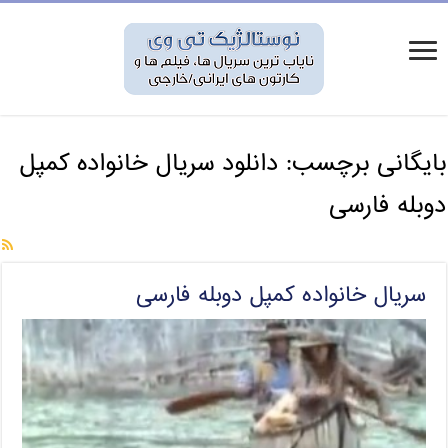
بایگانی برچسب:
دانلود سریال خانواده کمپل
دوبله فارسی
سریال خانواده کمپل دوبله فارسی