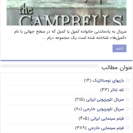
سریال به یادماندنی خانواده کمپل یا کمبل که در سطح جهانی با نام
«کمپل‌ها» شناخته شده است یک مجموعه درام …
ادامه
عنوان مطالب
بازیهای نوستالژیک
(۱۴)
تله تئاتر
(۴۳)
سریال تلویزیونی ایرانی
(۲۱۵)
سریال تلویزیونی خارجی
(۸۰)
فیلم سینمایی ایرانی
(۴۰۵)
فیلم سینمایی خارجی
(۳۸۹)