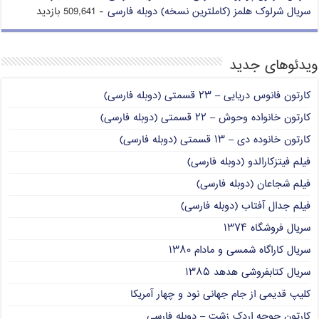
سریال شرلوک هلمز (کاملترین نسخه) دوبله فارسی
- 509,641 بازدید
ویدئوهای جدید
کارتون فانوس دریایی – ۲۳ قسمتی (دوبله فارسی)
کارتون خانواده وحوش – ۲۲ قسمتی (دوبله فارسی)
کارتون خانوده دی – ۱۳ قسمتی (دوبله فارسی)
فیلم فیتزکارالدو (دوبله فارسی)
فیلم شجاعان (دوبله فارسی)
فیلم جدال آفتاب (دوبله فارسی)
سریال فروشگاه ۱۳۷۴
سریال کاراگاه شمسی و مادام ۱۳۸۰
سریال کتابفروشی هدهد ۱۳۸۵
کلیپ قدیمی از جام جهانی نود و چهار آمریکا
کارتون جوجه اردک زشت – دوبله فارسی