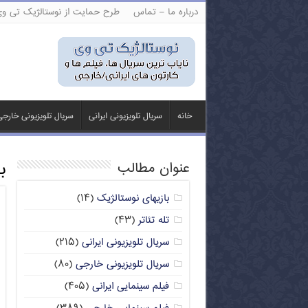
درباره ما – تماس
طرح حمایت از نوستالژیک تی و
خانه
سریال تلویزیونی ایرانی
سریال تلویزیونی خارج
ب
عنوان مطالب
بازیهای نوستالژیک
(۱۴)
تله تئاتر
(۴۳)
سریال تلویزیونی ایرانی
(۲۱۵)
سریال تلویزیونی خارجی
(۸۰)
فیلم سینمایی ایرانی
(۴۰۵)