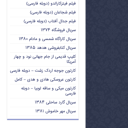
فیلم فیتزکارالدو (دوبله فارسی)
فیلم شجاعان (دوبله فارسی)
فیلم جدال آفتاب (دوبله فارسی)
سریال فروشگاه ۱۳۷۴
سریال کاراگاه شمسی و مادام ۱۳۸۰
سریال کتابفروشی هدهد ۱۳۸۵
کلیپ قدیمی از جام جهانی نود و چهار
آمریکا
کارتون جوجه اردک زشت – دوبله فارسی
کارتون عروسکی هادی و هدی – کامل
کارتون میکی و ساقه لوبیا – دوبله
فارسی
سریال گارد ساحلی ۱۳۸۴
سریال مهر خاموش ۱۳۸۱