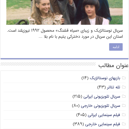
سریال نوستالژیک و زیبای «سیاه قشنگ» محصول ۱۹۹۲ نیوزیلند است.
استان این سریال در مورد دخترکی یتیم با نام بلا …
ادامه
عنوان مطالب
بازیهای نوستالژیک
(۱۴)
تله تئاتر
(۴۳)
سریال تلویزیونی ایرانی
(۲۱۵)
سریال تلویزیونی خارجی
(۸۰)
فیلم سینمایی ایرانی
(۴۰۵)
فیلم سینمایی خارجی
(۳۸۹)