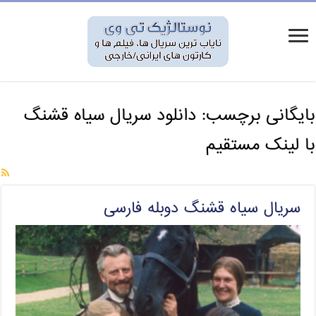
بایگانی برچسب:
دانلود سریال سیاه قشنگ
با لینک مستقیم
سریال سیاه قشنگ دوبله فارسی