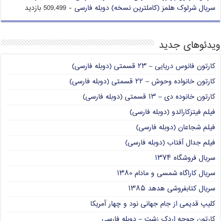
سریال شرلوک هلمز (کاملترین نسخه) دوبله فارسی
- 509,499 بازدید
ویدئوهای جدید
کارتون فانوس دریایی – ۲۳ قسمتی (دوبله فارسی)
کارتون خانواده وحوش – ۲۲ قسمتی (دوبله فارسی)
کارتون خانوده دی – ۱۳ قسمتی (دوبله فارسی)
فیلم فیتزکارالدو (دوبله فارسی)
فیلم شجاعان (دوبله فارسی)
فیلم جدال آفتاب (دوبله فارسی)
سریال فروشگاه ۱۳۷۴
سریال کاراگاه شمسی و مادام ۱۳۸۰
سریال کتابفروشی هدهد ۱۳۸۵
کلیپ قدیمی از جام جهانی نود و چهار آمریکا
کارتون جوجه اردک زشت – دوبله فارسی