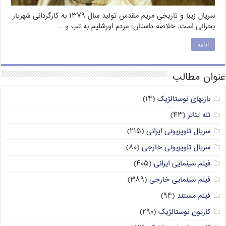
سریال زیبا و تاریخی مریم مقدس تولید سال ۱۳۷۹ به کارگردانی شهریار
بحرانی است. خلاصه داستان: مردم اورشلیم به تب و …
ادامه
عنوان مطالب
بازیهای نوستالژیک
(۱۴)
تله تئاتر
(۴۳)
سریال تلویزیونی ایرانی
(۲۱۵)
سریال تلویزیونی خارجی
(۸۰)
فیلم سینمایی ایرانی
(۴۰۵)
فیلم سینمایی خارجی
(۳۸۹)
فیلم مستند
(۹۴)
کارتون نوستالژیک
(۲۹۰)