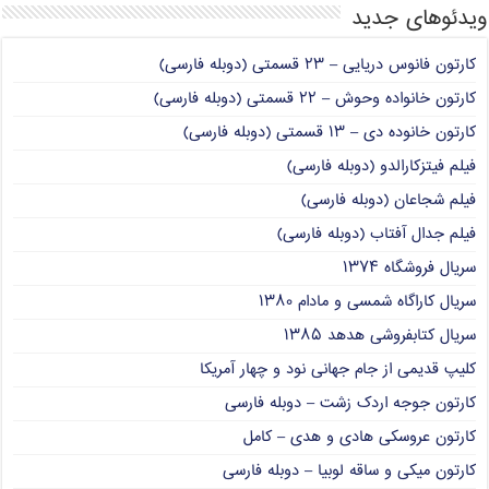
ویدئوهای جدید
کارتون فانوس دریایی – ۲۳ قسمتی (دوبله فارسی)
کارتون خانواده وحوش – ۲۲ قسمتی (دوبله فارسی)
کارتون خانوده دی – ۱۳ قسمتی (دوبله فارسی)
فیلم فیتزکارالدو (دوبله فارسی)
فیلم شجاعان (دوبله فارسی)
فیلم جدال آفتاب (دوبله فارسی)
سریال فروشگاه ۱۳۷۴
سریال کاراگاه شمسی و مادام ۱۳۸۰
سریال کتابفروشی هدهد ۱۳۸۵
کلیپ قدیمی از جام جهانی نود و چهار آمریکا
کارتون جوجه اردک زشت – دوبله فارسی
کارتون عروسکی هادی و هدی – کامل
کارتون میکی و ساقه لوبیا – دوبله فارسی