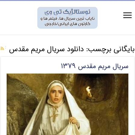
بایگانی برچسب:
دانلود سریال مریم مقدس
سریال مریم مقدس ۱۳۷۹